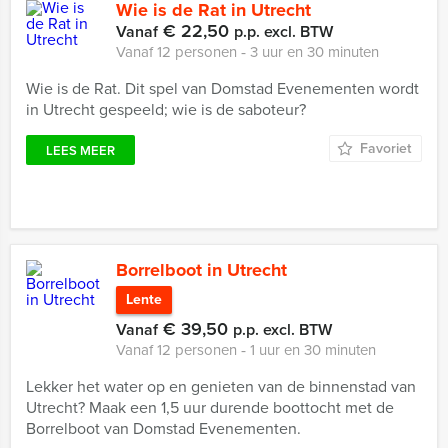
Wie is de Rat in Utrecht
€ 22,50
Vanaf
p.p. excl. BTW
Vanaf 12 personen ‐ 3 uur en 30 minuten
Wie is de Rat. Dit spel van Domstad Evenementen wordt
in Utrecht gespeeld; wie is de saboteur?
Favoriet
LEES MEER
Borrelboot in Utrecht
Lente
€ 39,50
Vanaf
p.p. excl. BTW
Vanaf 12 personen ‐ 1 uur en 30 minuten
Lekker het water op en genieten van de binnenstad van
Utrecht? Maak een 1,5 uur durende boottocht met de
Borrelboot van Domstad Evenementen.