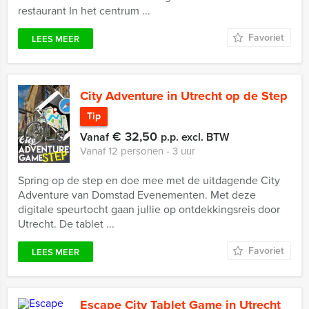
restaurant In het centrum ...
Favoriet
LEES MEER
City Adventure in Utrecht op de Step
Tip
€ 32,50
Vanaf
p.p. excl. BTW
Vanaf 12 personen ‐ 3 uur
Spring op de step en doe mee met de uitdagende City
Adventure van Domstad Evenementen. Met deze
digitale speurtocht gaan jullie op ontdekkingsreis door
Utrecht. De tablet ...
Favoriet
LEES MEER
Escape City Tablet Game in Utrecht