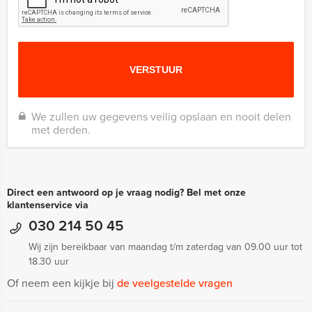
We zullen uw gegevens veilig opslaan en nooit delen
met derden.
Direct een antwoord op je vraag nodig? Bel met onze
klantenservice via
030 214 50 45
Wij zijn bereikbaar van maandag t/m zaterdag van 09.00 uur tot
18.30 uur
Of neem een kijkje bij
de veelgestelde vragen