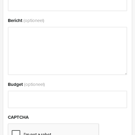
Bericht
(optioneel)
Budget
(optioneel)
CAPTCHA