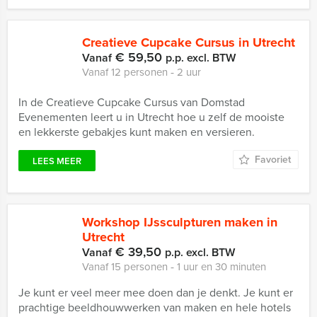
Creatieve Cupcake Cursus in Utrecht
€ 59,50
Vanaf
p.p. excl. BTW
Vanaf 12 personen ‐ 2 uur
In de Creatieve Cupcake Cursus van Domstad
Evenementen leert u in Utrecht hoe u zelf de mooiste
en lekkerste gebakjes kunt maken en versieren.
Favoriet
LEES MEER
Workshop IJssculpturen maken in
Utrecht
€ 39,50
Vanaf
p.p. excl. BTW
Vanaf 15 personen ‐ 1 uur en 30 minuten
Je kunt er veel meer mee doen dan je denkt. Je kunt er
prachtige beeldhouwwerken van maken en hele hotels