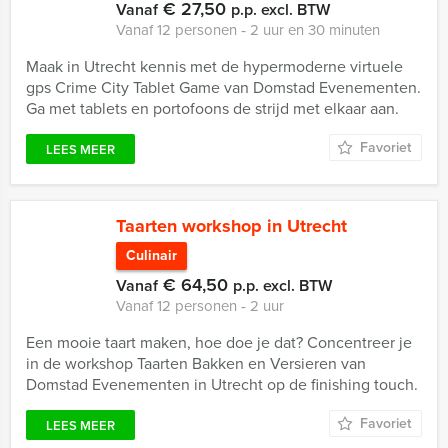
€ 27,50
Vanaf
p.p. excl. BTW
Vanaf 12 personen ‐ 2 uur en 30 minuten
Maak in Utrecht kennis met de hypermoderne virtuele
gps Crime City Tablet Game van Domstad Evenementen.
Ga met tablets en portofoons de strijd met elkaar aan.
Favoriet
LEES MEER
Taarten workshop in Utrecht
Culinair
€ 64,50
Vanaf
p.p. excl. BTW
Vanaf 12 personen ‐ 2 uur
Een mooie taart maken, hoe doe je dat? Concentreer je
in de workshop Taarten Bakken en Versieren van
Domstad Evenementen in Utrecht op de finishing touch.
Favoriet
LEES MEER