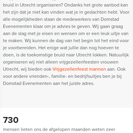
bruid in Utrecht organiseren? Ondanks het grote aanbod kan
het zijn dat je niet kan vinden wat je in gedachten hebt. Voor
alle mogelijkheden staan de medewerkers van Domstad
Evenementen klaar om je advies te geven. Wij gaan graag
aan de slag met je eisen en wensen om er een leuk uitje van
te maken. Wij kunnen de dag van het begin tot het eind voor
je voorbereiden. Het enige wat jullie dan nog hoeven te
doen, is de toekomstige bruid naar Utrecht lokken. Natuurlijk
organiseren wij niet alleen vrijgezellenfeesten vrouwen
Utrecht, wij bieden ook
Vrijgezellenfeest mannen
aan. Ook
voor andere vrienden-, familie- en bedrijfsuitjes ben je bij
Domstad Evenementen aan het juiste adres.
730
mensen lieten ons de afgelopen maanden weten zeer