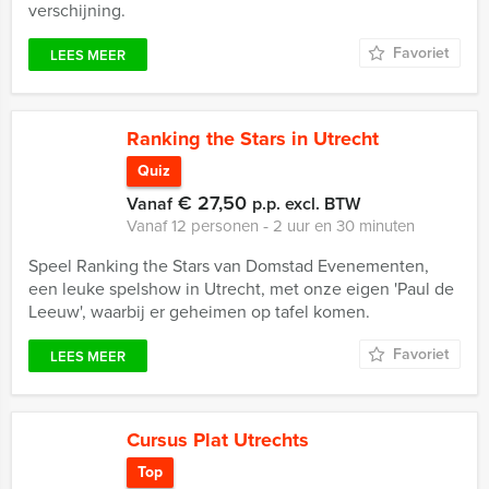
verschijning.
Favoriet
LEES MEER
Ranking the Stars in Utrecht
Quiz
€ 27,50
Vanaf
p.p. excl. BTW
Vanaf 12 personen ‐ 2 uur en 30 minuten
Speel Ranking the Stars van Domstad Evenementen,
een leuke spelshow in Utrecht, met onze eigen 'Paul de
Leeuw', waarbij er geheimen op tafel komen.
Favoriet
LEES MEER
Cursus Plat Utrechts
Top