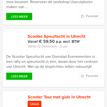
mee bouwen. Reserveer de workshop IJssculpturen
maken van ...
Favoriet
LEES MEER
Scooter Speurtocht in Utrecht
€ 59,50
Vanaf
p.p. excl. BTW
Vanaf 12 personen ‐ 3 uur
De Scooter Speurtocht van Domstad Evenementen is
een rally en speurtocht in één, dwars door het centrum
van Utrecht. Wel op de stoplichten letten natuurlijk!
Favoriet
LEES MEER
Scooter Tour met gids in Utrecht
Uniek