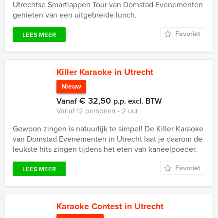
Utrechtse Smartlappen Tour van Domstad Evenementen
genieten van een uitgebreide lunch.
Favoriet
LEES MEER
Killer Karaoke in Utrecht
Nieuw
€ 32,50
Vanaf
p.p. excl. BTW
Vanaf 12 personen ‐ 2 uur
Gewoon zingen is natuurlijk te simpel! De Killer Karaoke
van Domstad Evenementen in Utrecht laat je daarom de
leukste hits zingen tijdens het eten van kaneelpoeder.
Favoriet
LEES MEER
Karaoke Contest in Utrecht