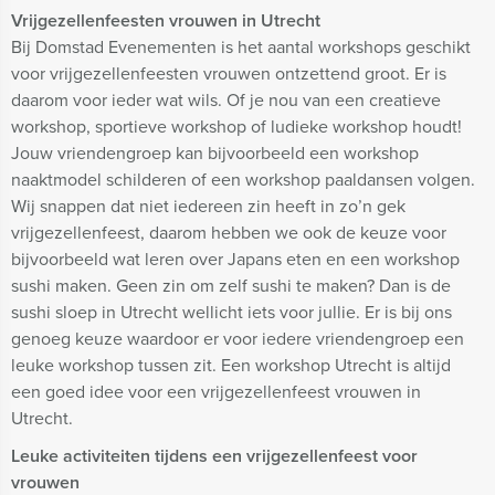
Vrijgezellenfeesten vrouwen in Utrecht
Bij Domstad Evenementen is het aantal workshops geschikt
voor vrijgezellenfeesten vrouwen ontzettend groot. Er is
daarom voor ieder wat wils. Of je nou van een creatieve
workshop, sportieve workshop of ludieke workshop houdt!
Jouw vriendengroep kan bijvoorbeeld een workshop
naaktmodel schilderen of een workshop paaldansen volgen.
Wij snappen dat niet iedereen zin heeft in zo’n gek
vrijgezellenfeest, daarom hebben we ook de keuze voor
bijvoorbeeld wat leren over Japans eten en een workshop
sushi maken. Geen zin om zelf sushi te maken? Dan is de
sushi sloep in Utrecht wellicht iets voor jullie. Er is bij ons
genoeg keuze waardoor er voor iedere vriendengroep een
leuke workshop tussen zit. Een workshop Utrecht is altijd
een goed idee voor een vrijgezellenfeest vrouwen in
Utrecht.
Leuke activiteiten tijdens een vrijgezellenfeest voor
vrouwen