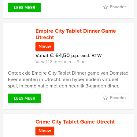
Favoriet
LEES MEER
Empire City Tablet Dinner Game
Utrecht
Nieuw
€ 64,50
Vanaf
p.p. excl. BTW
Vanaf 12 personen ‐ 5 uur
Ontdek de Empire City Tablet Dinner game van Domstad
Evenementen in Utrecht: een hypermodern virtueel
spel, in combinatie met een heerlijk 3-gangen diner.
Favoriet
LEES MEER
Crime City Tablet Game Utrecht
Nieuw