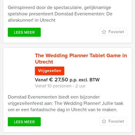
Geïnspireerd door de spectaculaire, gelijknamige
spelshow presenteert Domstad Evenementen: De
alleskunner! in Utrecht
Favoriet
LEES MEER
The Wedding Planner Tablet Game in
Utrecht
Vrijgezellen
€ 27,50
Vanaf
p.p. excl. BTW
Vanaf 10 personen ‐ 2 uur
Domstad Evenementen biedt een bijzonder
vrijgezellenfeest aan: The Wedding Planner! Jullie taak
om er een fantastische dag in Utrecht van te maken.
Favoriet
LEES MEER