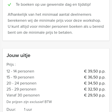
Te boeken op uw gewenste dag en tijdstip!
Afhankelijk van het minimaal aantal deelnemers
berekenen wij de minimale prijs voor deze workshop.
U kunt altijd voor minder personen boeken als u bereid
bent om de minimale prijs te betalen.
Jouw uitje
Prijs :
12 - 14 personen
€ 39,50 p.p.
15 - 19 personen
€ 36,50 p.p.
20 - 24 personen
€ 34,50 p.p.
25 - 29 personen
€ 32,50 p.p.
Vanaf 30 personen
€ 29,50 p.p.
De prijzen zijn exclusief BTW
Duur:
1 uur