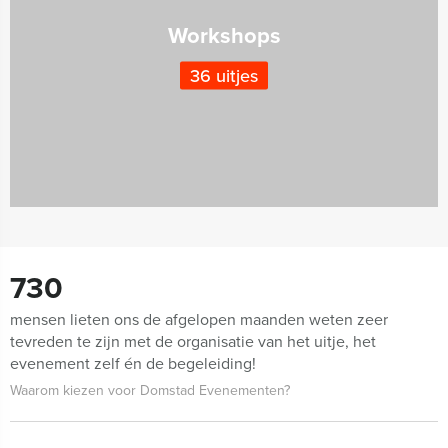
Workshops
36 uitjes
730
mensen lieten ons de afgelopen maanden weten zeer
tevreden te zijn met de organisatie van het uitje, het
evenement zelf én de begeleiding!
Waarom kiezen voor Domstad Evenementen?