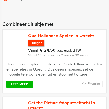
Combineer dit uitje met:
Oud-Hollandse Spelen in Utrecht
Budget
€ 24,50
Vanaf
p.p. excl. BTW
Vanaf 15 personen ‐ 2 uur en 30 minuten
Herleef oude tijden met de leuke Oud-Hollandse Spelen
en spelletjes in Utrecht. Dus geen smoesjes, zet de
mobiele telefoons even uit en stop met twitteren.
Favoriet
LEES MEER
Get the Picture fotopuzzeltocht in
Utrecht