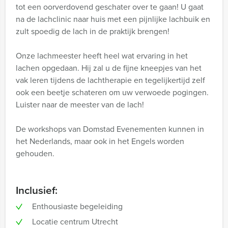
tot een oorverdovend geschater over te gaan! U gaat
na de lachclinic naar huis met een pijnlijke lachbuik en
zult spoedig de lach in de praktijk brengen!
Onze lachmeester heeft heel wat ervaring in het
lachen opgedaan. Hij zal u de fijne kneepjes van het
vak leren tijdens de lachtherapie en tegelijkertijd zelf
ook een beetje schateren om uw verwoede pogingen.
Luister naar de meester van de lach!
De workshops van Domstad Evenementen kunnen in
het Nederlands, maar ook in het Engels worden
gehouden.
Inclusief:
Enthousiaste begeleiding
Locatie centrum Utrecht