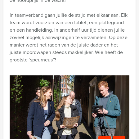
de hoofdprijs in de wacht!
In teamverband gaan jullie de strijd met elkaar aan. Elk
team wordt voorzien van een tablet, een plattegrond
en een handleiding. In anderhalf uur tijd dienen jullie
zoveel mogelijk aanwijzingen te verzamelen. Op deze
manier wordt het raden van de juiste dader en het
juiste moordwapen steeds makkelijker. Wie heeft de
grootste ‘speurneus’?