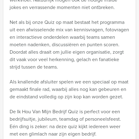
jokes en verrassende momenten niet ontbreken.
Net als bij onze Quiz op maat bestaat het programma
uit een afwisselende mix van kennisvragen, fotovragen
en interactieve onderdelen waarbij teams samen
moeten nadenken, discussiëren en punten scoren.
Doordat alles draait om jullie eigen organisatie, zorgt
dit vaak voor veel herkenning, gelach en fanatieke
strijd tussen de teams.
Als knallende afsluiter spelen we een speciaal op maat
gemaakt finale rad, waarbij alles nog kan gebeuren en
de eindstand volledig op zijn kop kan worden gezet.
De Ik Hou Van Mijn Bedrijf Quiz is perfect voor een
bedrijfsuitje, jubileum, teamdag of personeelsfeest.
Eén ding is zeker: na deze quiz kijkt iedereen weer
met een glimlach naar zijn eigen bedrijf.