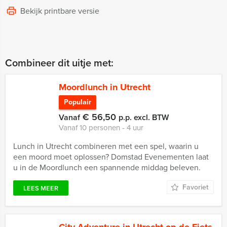
Bekijk printbare versie
Combineer dit uitje met:
Moordlunch in Utrecht
Populair
€ 56,50
Vanaf
p.p. excl. BTW
Vanaf 10 personen ‐ 4 uur
Lunch in Utrecht combineren met een spel, waarin u
een moord moet oplossen? Domstad Evenementen laat
u in de Moordlunch een spannende middag beleven.
Favoriet
LEES MEER