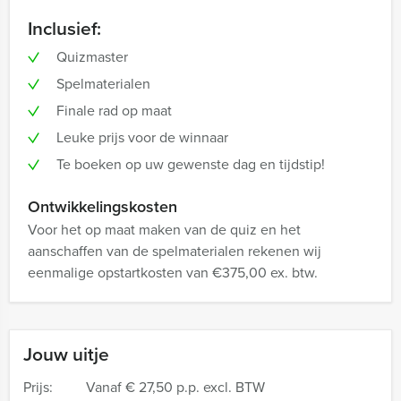
Inclusief:
Quizmaster
Spelmaterialen
Finale rad op maat
Leuke prijs voor de winnaar
Te boeken op uw gewenste dag en tijdstip!
Ontwikkelingskosten
Voor het op maat maken van de quiz en het
aanschaffen van de spelmaterialen rekenen wij
eenmalige opstartkosten van €375,00 ex. btw.
Jouw uitje
Prijs:
Vanaf
€ 27,50 p.p. excl. BTW