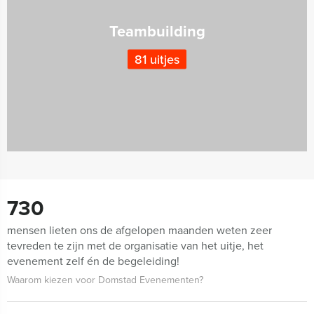
Teambuilding
81 uitjes
730
mensen lieten ons de afgelopen maanden weten zeer
tevreden te zijn met de organisatie van het uitje, het
evenement zelf én de begeleiding!
Waarom kiezen voor Domstad Evenementen?