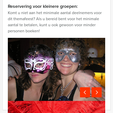
Reservering voor kleinere groepen:
Komt u niet aan het minimale aantal deelnemers voor
dit themafeest? Als u bereid bent voor het minimale
aantal te betalen, kunt u ook gewoon voor minder
personen boeken!