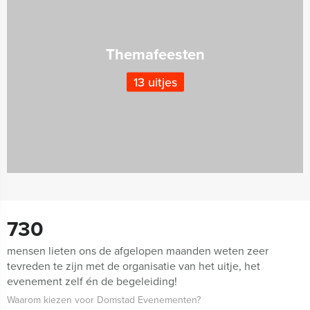
Themafeesten
13 uitjes
730
mensen lieten ons de afgelopen maanden weten zeer
tevreden te zijn met de organisatie van het uitje, het
evenement zelf én de begeleiding!
Waarom kiezen voor Domstad Evenementen?