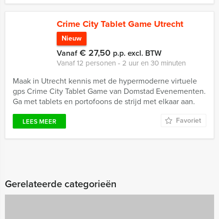
Crime City Tablet Game Utrecht
Nieuw
€ 27,50
Vanaf
p.p. excl. BTW
Vanaf 12 personen ‐ 2 uur en 30 minuten
Maak in Utrecht kennis met de hypermoderne virtuele
gps Crime City Tablet Game van Domstad Evenementen.
Ga met tablets en portofoons de strijd met elkaar aan.
Favoriet
LEES MEER
Gerelateerde categorieën