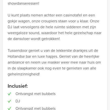
showdanseressen!
U kunt plaats nemen achter een casinotafel en een
gokje wagen, onze croupiers staan voor u klaar. Onze
DJ laat vervolgens de hele ruimte sidderen met zijn
weergaloze sound, waardoor het hele gezelschap naar
de dansvloer wordt getrokken!
Tussendoor geniet u van de lekkerste drankjes uit de
Hollandse bar en luxe hapjes. Geniet van de heerlijke
ambiance en neem uw masker weer mee naar huis om
in de slaapkamer ook nog even te genieten van alle
geheimzinnigheid!
Inclusief:
Ontvangst met bubbels
DJ
Ontvangst met bubbels