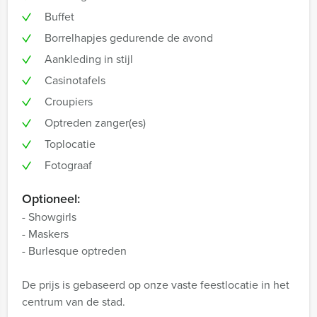
Buffet
Borrelhapjes gedurende de avond
Aankleding in stijl
Casinotafels
Croupiers
Optreden zanger(es)
Toplocatie
Fotograaf
Optioneel:
- Showgirls
- Maskers
- Burlesque optreden
De prijs is gebaseerd op onze vaste feestlocatie in het
centrum van de stad.