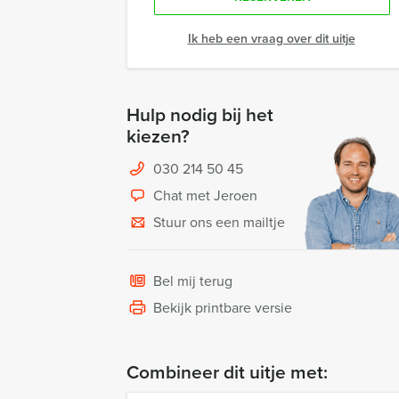
Ik heb een vraag over dit uitje
Hulp nodig bij het
kiezen?
030 214 50 45
Chat met Jeroen
Stuur ons een mailtje
Bel mij terug
Bekijk printbare versie
Combineer dit uitje met: