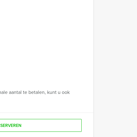
ale aantal te betalen, kunt u ook
ESERVEREN