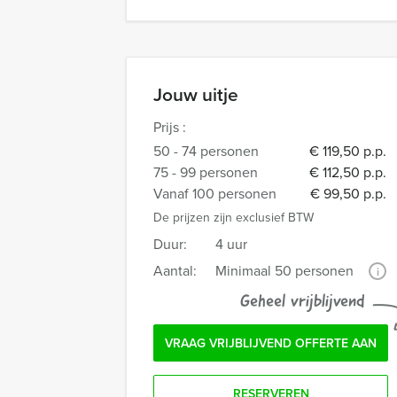
Jouw uitje
Prijs :
50 - 74 personen
€ 119,50 p.p.
75 - 99 personen
€ 112,50 p.p.
Vanaf 100 personen
€ 99,50 p.p.
De prijzen zijn exclusief BTW
Duur:
4 uur
Aantal:
Minimaal 50 personen
i
Geheel vrijblijvend
VRAAG VRIJBLIJVEND OFFERTE AAN
RESERVEREN