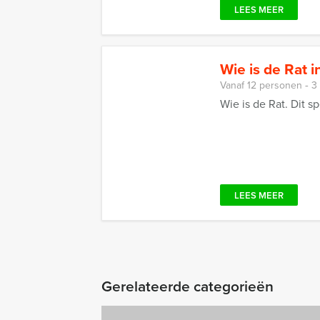
LEES MEER
Wie is de Rat i
Vanaf 12 personen ‐ 3
Wie is de Rat. Dit 
LEES MEER
Gerelateerde categorieën