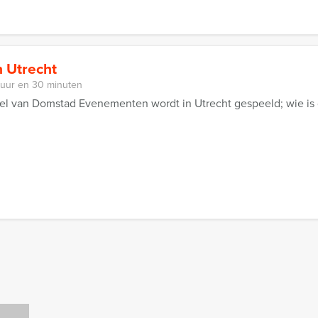
n Utrecht
 uur en 30 minuten
spel van Domstad Evenementen wordt in Utrecht gespeeld; wie is