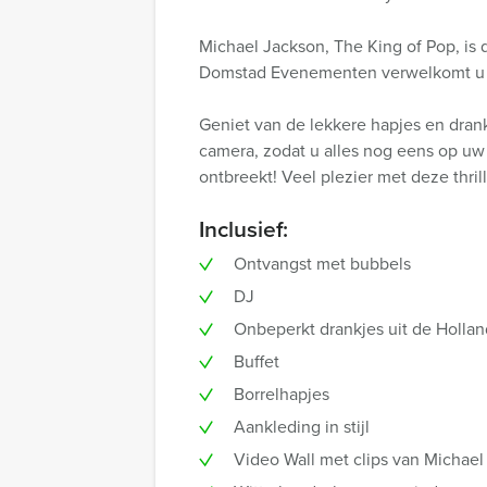
Michael Jackson, The King of Pop, is
Domstad Evenementen verwelkomt u met
Geniet van de lekkere hapjes en drank
camera, zodat u alles nog eens op uw 
ontbreekt! Veel plezier met deze thrill
Inclusief:
Ontvangst met bubbels
DJ
Onbeperkt drankjes uit de Holla
Buffet
Borrelhapjes
Aankleding in stijl
Video Wall met clips van Michael