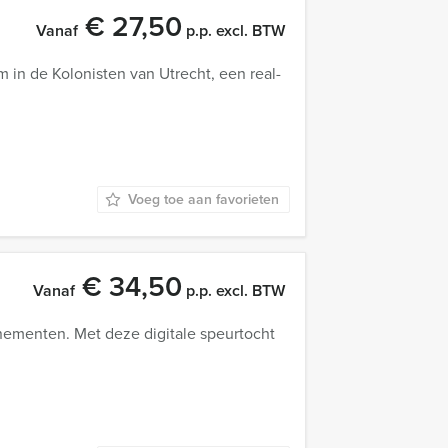
€ 27,50
Vanaf
p.p. excl. BTW
in de Kolonisten van Utrecht, een real-
Voeg toe aan favorieten
€ 34,50
Vanaf
p.p. excl. BTW
ementen. Met deze digitale speurtocht