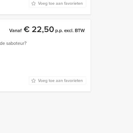
Voeg toe aan favorieten
€ 22,50
Vanaf
p.p. excl. BTW
 de saboteur?
Voeg toe aan favorieten