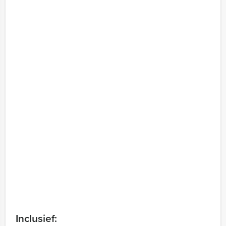
Inclusief: