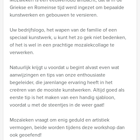
Griekse en Romeinse tijd werd ingezet om bepaalde
kunstwerken en gebouwen te versieren.
Uw bedrijfslogo, het wapen van de familie of een
speciaal kunstwerk, u kunt het zo gek niet bedenken,
of het is wel in een prachtige mozaïekcollage te
verwerken.
Natuurlijk krijgt u voordat u begint alvast even wat
aanwijzingen en tips van onze enthousiaste
begeleider, die jarenlange ervaring heeft in het
creëren van de mooiste kunstwerken. Altijd goed als
eerste tip is het maken van een handig sjabloon,
voordat u met de steentjes in de weer gaat!
Mozaïeken vraagt om enig geduld en artistiek
vermogen, beide worden tijdens deze workshop dan
ook geoefend!