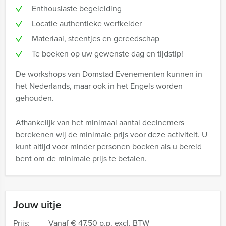
Enthousiaste begeleiding
Locatie authentieke werfkelder
Materiaal, steentjes en gereedschap
Te boeken op uw gewenste dag en tijdstip!
De workshops van Domstad Evenementen kunnen in
het Nederlands, maar ook in het Engels worden
gehouden.
Afhankelijk van het minimaal aantal deelnemers
berekenen wij de minimale prijs voor deze activiteit. U
kunt altijd voor minder personen boeken als u bereid
bent om de minimale prijs te betalen.
Jouw uitje
Prijs:
Vanaf
€ 47,50 p.p. excl. BTW