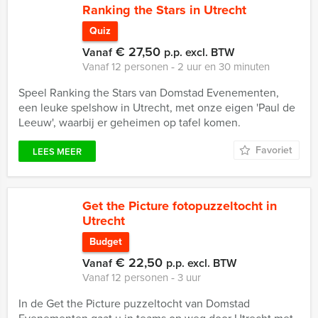
Ranking the Stars in Utrecht
Quiz
€ 27,50
Vanaf
p.p. excl. BTW
Vanaf 12 personen ‐ 2 uur en 30 minuten
Speel Ranking the Stars van Domstad Evenementen,
een leuke spelshow in Utrecht, met onze eigen 'Paul de
Leeuw', waarbij er geheimen op tafel komen.
Favoriet
LEES MEER
Get the Picture fotopuzzeltocht in
Utrecht
Budget
€ 22,50
Vanaf
p.p. excl. BTW
Vanaf 12 personen ‐ 3 uur
In de Get the Picture puzzeltocht van Domstad