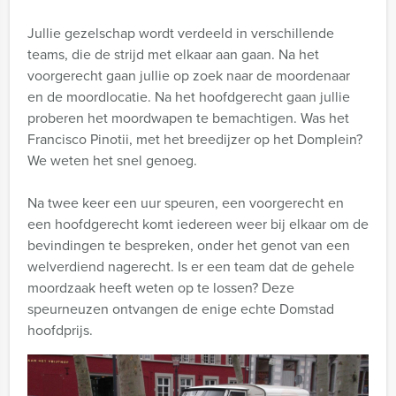
Jullie gezelschap wordt verdeeld in verschillende
teams, die de strijd met elkaar aan gaan. Na het
voorgerecht gaan jullie op zoek naar de moordenaar
en de moordlocatie. Na het hoofdgerecht gaan jullie
proberen het moordwapen te bemachtigen. Was het
Francisco Pinotii, met het breedijzer op het Domplein?
We weten het snel genoeg.
Na twee keer een uur speuren, een voorgerecht en
een hoofdgerecht komt iedereen weer bij elkaar om de
bevindingen te bespreken, onder het genot van een
welverdiend nagerecht. Is er een team dat de gehele
moordzaak heeft weten op te lossen? Deze
speurneuzen ontvangen de enige echte Domstad
hoofdprijs.