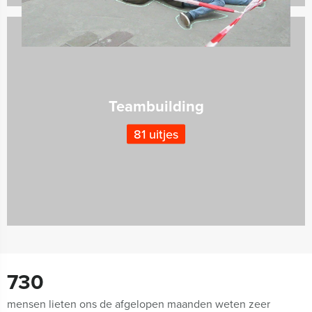
Teambuilding
81 uitjes
730
mensen lieten ons de afgelopen maanden weten zeer