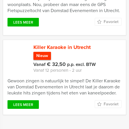
woonplaats. Nou, probeer dan maar eens de GPS
Fietspuzzeltocht van Domstad Evenementen in Utrecht.
Favoriet
LEES MEER
Killer Karaoke in Utrecht
Nieuw
€ 32,50
Vanaf
p.p. excl. BTW
Vanaf 12 personen ‐ 2 uur
Gewoon zingen is natuurlijk te simpel! De Killer Karaoke
van Domstad Evenementen in Utrecht laat je daarom de
leukste hits zingen tijdens het eten van kaneelpoeder.
Favoriet
LEES MEER