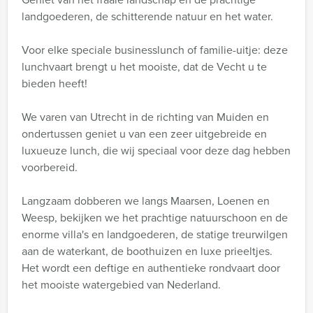
landgoederen, de schitterende natuur en het water.
Voor elke speciale businesslunch of familie-uitje: deze
lunchvaart brengt u het mooiste, dat de Vecht u te
bieden heeft!
We varen van Utrecht in de richting van Muiden en
ondertussen geniet u van een zeer uitgebreide en
luxueuze lunch, die wij speciaal voor deze dag hebben
voorbereid.
Langzaam dobberen we langs Maarsen, Loenen en
Weesp, bekijken we het prachtige natuurschoon en de
enorme villa's en landgoederen, de statige treurwilgen
aan de waterkant, de boothuizen en luxe prieeltjes.
Het wordt een deftige en authentieke rondvaart door
het mooiste watergebied van Nederland.