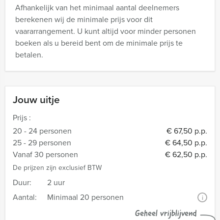
Afhankelijk van het minimaal aantal deelnemers
berekenen wij de minimale prijs voor dit
vaararrangement. U kunt altijd voor minder personen
boeken als u bereid bent om de minimale prijs te
betalen.
Jouw uitje
Prijs :
20 - 24 personen
€ 67,50 p.p.
25 - 29 personen
€ 64,50 p.p.
Vanaf 30 personen
€ 62,50 p.p.
De prijzen zijn exclusief BTW
Duur:
2 uur
Aantal:
Minimaal 20 personen
i
Geheel vrijblijvend