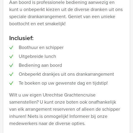
Aan boord is professionele bediening aanwezig en
kunt u onbeperkt kiezen uit de diverse dranken uit ons
speciale drankarrangement. Geniet van een unieke
boottocht en eet smakelijk!
Inclusief:
Boothuur en schipper
Uitgebreide lunch
Bediening aan boord
Onbeperkt drankjes uit ons drankarrangement
Te boeken op uw gewenste dag en tijdstip!
Wilt u uw eigen Utrechtse Grachtencruise
samenstellen? U kunt onze boten ook onafhankelijk
van elk arrangement reserveren of alleen de schipper
inhuren! Niets is onmogelijk! Informeer bij onze
medewerkers naar de diverse opties.