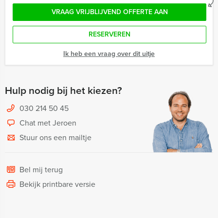
VRAAG VRIJBLIJVEND OFFERTE AAN
RESERVEREN
Ik heb een vraag over dit uitje
Hulp nodig bij het kiezen?
030 214 50 45
Chat met Jeroen
Stuur ons een mailtje
Bel mij terug
Bekijk printbare versie