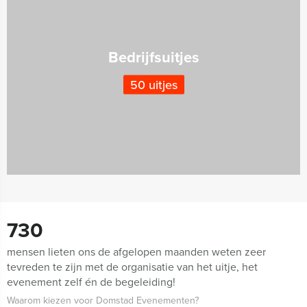
Bedrijfsuitjes
50 uitjes
730
mensen lieten ons de afgelopen maanden weten zeer
tevreden te zijn met de organisatie van het uitje, het
evenement zelf én de begeleiding!
Waarom kiezen voor Domstad Evenementen?