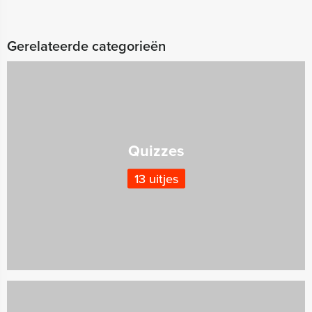
Gerelateerde categorieën
Quizzes
13 uitjes