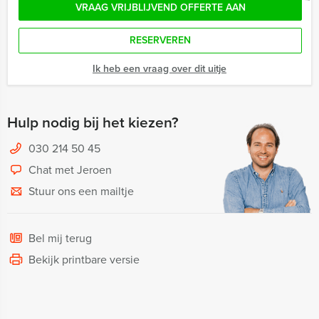
VRAAG VRIJBLIJVEND OFFERTE AAN
RESERVEREN
Ik heb een vraag over dit uitje
Hulp nodig bij het kiezen?
030 214 50 45
Chat met Jeroen
Stuur ons een mailtje
Bel mij terug
Bekijk printbare versie