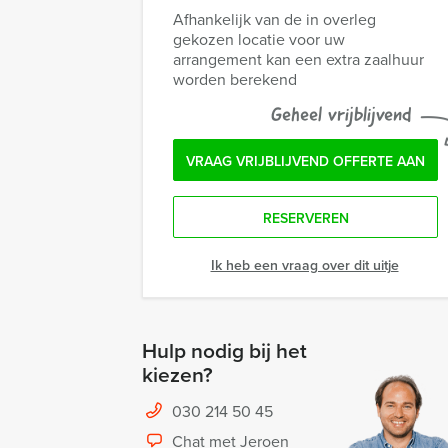
Afhankelijk van de in overleg
gekozen locatie voor uw
arrangement kan een extra zaalhuur
worden berekend
Geheel vrijblijvend
VRAAG VRIJBLIJVEND OFFERTE AAN
RESERVEREN
Ik heb een vraag over dit uitje
Hulp nodig bij het
kiezen?
030 214 50 45
Chat met Jeroen