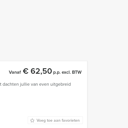
€ 62,50
Vanaf
p.p. excl. BTW
 dachten jullie van even uitgebreid
Voeg toe aan favorieten