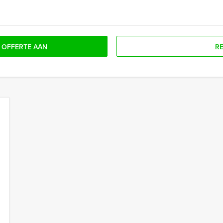
 OFFERTE AAN
R