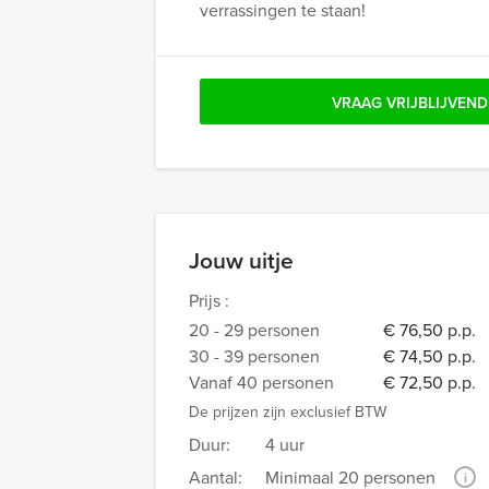
verrassingen te staan!
VRAAG VRIJBLIJVEND
Jouw uitje
Prijs :
20 - 29 personen
€ 76,50 p.p.
30 - 39 personen
€ 74,50 p.p.
Vanaf 40 personen
€ 72,50 p.p.
De prijzen zijn exclusief BTW
Duur:
4 uur
Aantal:
Minimaal 20 personen
i