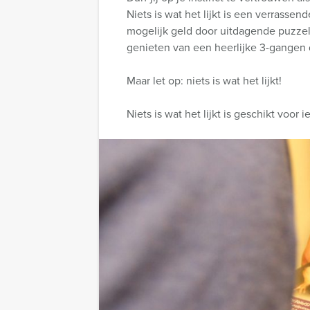
Niets is wat het lijkt is een verrass
mogelijk geld door uitdagende puzzels
genieten van een heerlijke 3-gangen 
Maar let op: niets is wat het lijkt!
Niets is wat het lijkt is geschikt voo