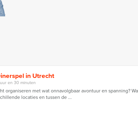
inerspel in Utrecht
 uur en 30 minuten
cht organiseren met wat onnavolgbaar avontuur en spanning? Wat
chillende locaties en tussen de ...