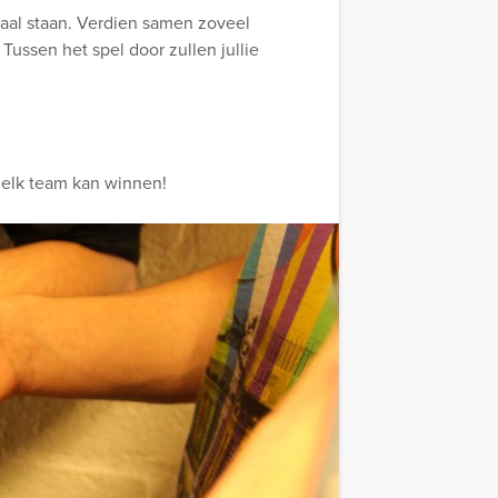
raal staan. Verdien samen zoveel
Tussen het spel door zullen jullie
, elk team kan winnen!