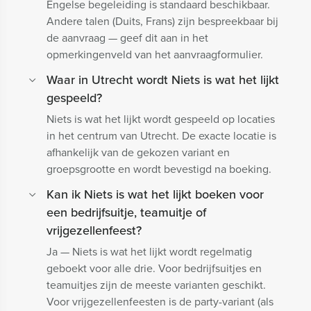
Engelse begeleiding is standaard beschikbaar.
Andere talen (Duits, Frans) zijn bespreekbaar bij
de aanvraag — geef dit aan in het
opmerkingenveld van het aanvraagformulier.
Waar in Utrecht wordt Niets is wat het lijkt
gespeeld?
Niets is wat het lijkt wordt gespeeld op locaties
in het centrum van Utrecht. De exacte locatie is
afhankelijk van de gekozen variant en
groepsgrootte en wordt bevestigd na boeking.
Kan ik Niets is wat het lijkt boeken voor
een bedrijfsuitje, teamuitje of
vrijgezellenfeest?
Ja — Niets is wat het lijkt wordt regelmatig
geboekt voor alle drie. Voor bedrijfsuitjes en
teamuitjes zijn de meeste varianten geschikt.
Voor vrijgezellenfeesten is de party-variant (als