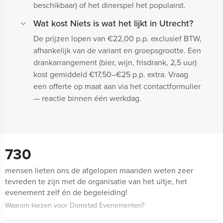
beschikbaar) of het dinerspel het populairst.
Wat kost Niets is wat het lijkt in Utrecht?
De prijzen lopen van €22,00 p.p. exclusief BTW,
afhankelijk van de variant en groepsgrootte. Een
drankarrangement (bier, wijn, frisdrank, 2,5 uur)
kost gemiddeld €17,50–€25 p.p. extra. Vraag
een offerte op maat aan via het contactformulier
— reactie binnen één werkdag.
730
mensen lieten ons de afgelopen maanden weten zeer
tevreden te zijn met de organisatie van het uitje, het
evenement zelf én de begeleiding!
Waarom kiezen voor Domstad Evenementen?