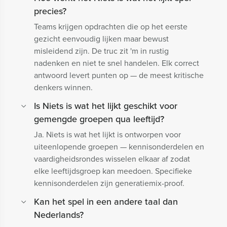
precies?
Teams krijgen opdrachten die op het eerste
gezicht eenvoudig lijken maar bewust
misleidend zijn. De truc zit 'm in rustig
nadenken en niet te snel handelen. Elk correct
antwoord levert punten op — de meest kritische
denkers winnen.
Is Niets is wat het lijkt geschikt voor
gemengde groepen qua leeftijd?
Ja. Niets is wat het lijkt is ontworpen voor
uiteenlopende groepen — kennisonderdelen en
vaardigheidsrondes wisselen elkaar af zodat
elke leeftijdsgroep kan meedoen. Specifieke
kennisonderdelen zijn generatiemix-proof.
Kan het spel in een andere taal dan
Nederlands?