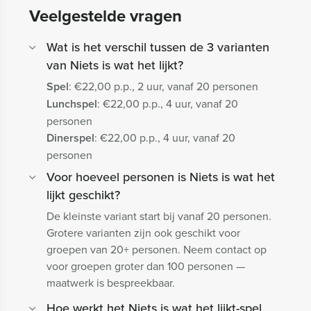
Veelgestelde vragen
Wat is het verschil tussen de 3 varianten
van Niets is wat het lijkt?
Spel
: €22,00 p.p., 2 uur, vanaf 20 personen
Lunchspel
: €22,00 p.p., 4 uur, vanaf 20
personen
Dinerspel
: €22,00 p.p., 4 uur, vanaf 20
personen
Voor hoeveel personen is Niets is wat het
lijkt geschikt?
De kleinste variant start bij vanaf 20 personen.
Grotere varianten zijn ook geschikt voor
groepen van 20+ personen. Neem contact op
voor groepen groter dan 100 personen —
maatwerk is bespreekbaar.
Hoe werkt het Niets is wat het lijkt-spel