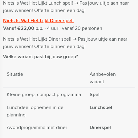
Niets Is Wat Het Lijkt Lunch spel! ➔ Pas jouw uitje aan naar
jouw wensen! Offerte binnen een dag!
Niets Is Wat Het Lijkt Diner spel!
Vanaf €22,00 p.p.
· 4 uur · vanaf 20 personen
Niets Is Wat Het Lijkt Diner spel! ➔ Pas jouw uitje aan naar
jouw wensen! Offerte binnen een dag!
Welke variant past bij jouw groep?
Situatie
Aanbevolen
variant
Kleine groep, compact programma
Spel
Lunchdeel opnemen in de
Lunchspel
planning
Avondprogramma met diner
Dinerspel