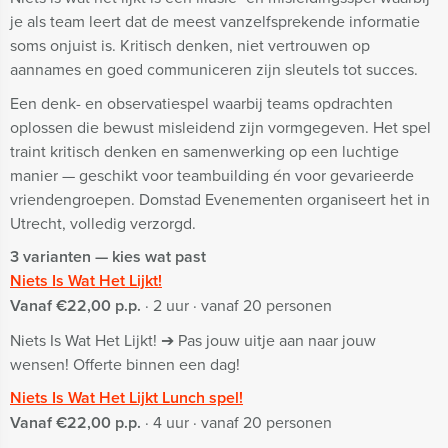
je als team leert dat de meest vanzelfsprekende informatie
soms onjuist is. Kritisch denken, niet vertrouwen op
aannames en goed communiceren zijn sleutels tot succes.
Een denk- en observatiespel waarbij teams opdrachten
oplossen die bewust misleidend zijn vormgegeven. Het spel
traint kritisch denken en samenwerking op een luchtige
manier — geschikt voor teambuilding én voor gevarieerde
vriendengroepen. Domstad Evenementen organiseert het in
Utrecht, volledig verzorgd.
3 varianten — kies wat past
Niets Is Wat Het Lijkt!
Vanaf €22,00 p.p.
· 2 uur · vanaf 20 personen
Niets Is Wat Het Lijkt! ➔ Pas jouw uitje aan naar jouw
wensen! Offerte binnen een dag!
Niets Is Wat Het Lijkt Lunch spel!
Vanaf €22,00 p.p.
· 4 uur · vanaf 20 personen