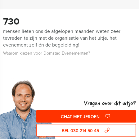
730
mensen lieten ons de afgelopen maanden weten zeer
tevreden te zijn met de organisatie van het uitje, het
evenement zelf én de begeleiding!
Waarom kiezen voor Domstad Evenementen?
Vragen over dit uitje?
CHAT MET JEROEN
BEL 030 214 50 45