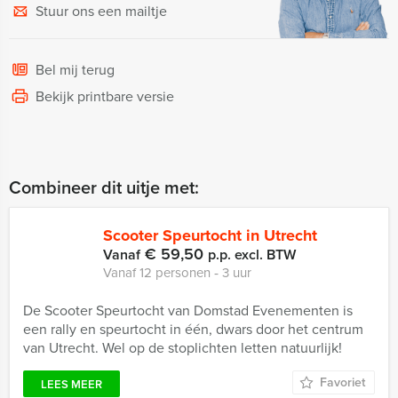
Stuur ons een mailtje
Bel mij terug
Bekijk printbare versie
Combineer dit uitje met:
Scooter Speurtocht in Utrecht
€ 59,50
Vanaf
p.p. excl. BTW
Vanaf 12 personen ‐ 3 uur
De Scooter Speurtocht van Domstad Evenementen is
een rally en speurtocht in één, dwars door het centrum
van Utrecht. Wel op de stoplichten letten natuurlijk!
Favoriet
LEES MEER