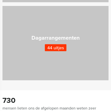
Dagarrangementen
44 uitjes
730
mensen lieten ons de afgelopen maanden weten zeer