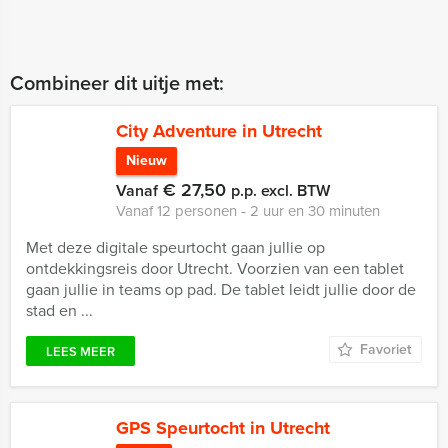
Combineer dit uitje met:
City Adventure in Utrecht
Nieuw
€ 27,50
Vanaf
p.p. excl. BTW
Vanaf 12 personen ‐ 2 uur en 30 minuten
Met deze digitale speurtocht gaan jullie op
ontdekkingsreis door Utrecht. Voorzien van een tablet
gaan jullie in teams op pad. De tablet leidt jullie door de
stad en ...
Favoriet
LEES MEER
GPS Speurtocht in Utrecht