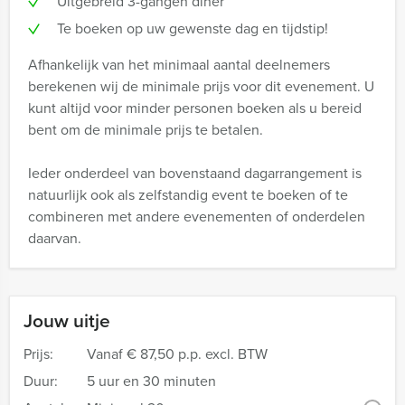
Uitgebreid 3-gangen diner
Te boeken op uw gewenste dag en tijdstip!
Afhankelijk van het minimaal aantal deelnemers
berekenen wij de minimale prijs voor dit evenement. U
kunt altijd voor minder personen boeken als u bereid
bent om de minimale prijs te betalen.
Ieder onderdeel van bovenstaand dagarrangement is
natuurlijk ook als zelfstandig event te boeken of te
combineren met andere evenementen of onderdelen
daarvan.
Jouw uitje
Prijs:
Vanaf
€ 87,50 p.p. excl. BTW
Duur:
5 uur en 30 minuten