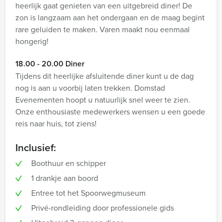
heerlijk gaat genieten van een uitgebreid diner! De
zon is langzaam aan het ondergaan en de maag begint
rare geluiden te maken. Varen maakt nou eenmaal
hongerig!
18.00 - 20.00 Diner
Tijdens dit heerlijke afsluitende diner kunt u de dag
nog is aan u voorbij laten trekken. Domstad
Evenementen hoopt u natuurlijk snel weer te zien.
Onze enthousiaste medewerkers wensen u een goede
reis naar huis, tot ziens!
Inclusief:
Boothuur en schipper
1 drankje aan boord
Entree tot het Spoorwegmuseum
Privé-rondleiding door professionele gids