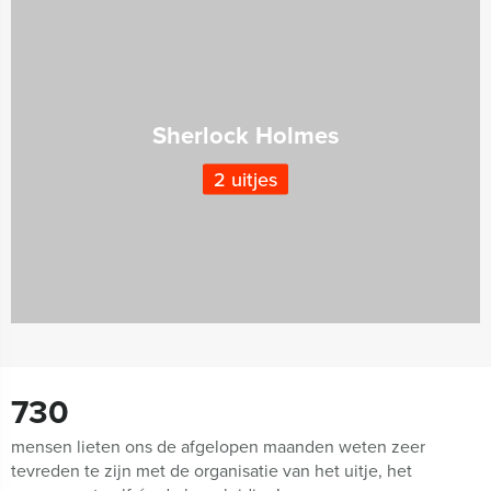
Sherlock Holmes
2 uitjes
730
mensen lieten ons de afgelopen maanden weten zeer
tevreden te zijn met de organisatie van het uitje, het