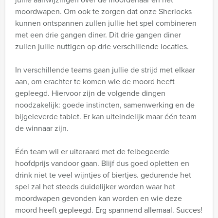
moordwapen. Om ook te zorgen dat onze Sherlocks
kunnen ontspannen zullen jullie het spel combineren
met een drie gangen diner. Dit drie gangen diner
zullen jullie nuttigen op drie verschillende locaties.
In verschillende teams gaan jullie de strijd met elkaar
aan, om erachter te komen wie de moord heeft
gepleegd. Hiervoor zijn de volgende dingen
noodzakelijk: goede instincten, samenwerking en de
bijgeleverde tablet. Er kan uiteindelijk maar één team
de winnaar zijn.
Één team wil er uiteraard met de felbegeerde
hoofdprijs vandoor gaan. Blijf dus goed opletten en
drink niet te veel wijntjes of biertjes. gedurende het
spel zal het steeds duidelijker worden waar het
moordwapen gevonden kan worden en wie deze
moord heeft gepleegd. Erg spannend allemaal. Succes!