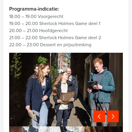
Programma-indicatie:
18.00 – 19.00 Voorgerecht
19.00 – 20.00 Sherlock Holmes Game deel 1
20.00 – 21.00 Hoofdgerecht
21.00 – 22.00 Sherlock Holmes Game deel 2
22.00 – 23:00 Dessert en prijsuitreiking