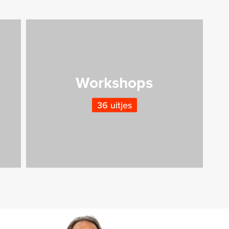
Workshops
36 uitjes