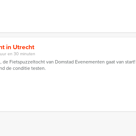
ht in Utrecht
 uur en 30 minuten
de Fietspuzzeltocht van Domstad Evenementen gaat van start! 
nd de conditie testen.