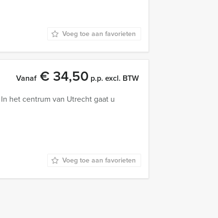
Voeg toe aan favorieten
€ 34,50
Vanaf
p.p. excl. BTW
In het centrum van Utrecht gaat u
Voeg toe aan favorieten