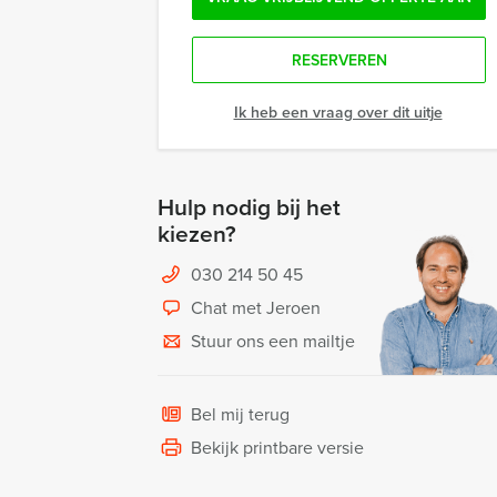
RESERVEREN
Ik heb een vraag over dit uitje
Hulp nodig bij het
kiezen?
030 214 50 45
Chat met Jeroen
Stuur ons een mailtje
Bel mij terug
Bekijk printbare versie