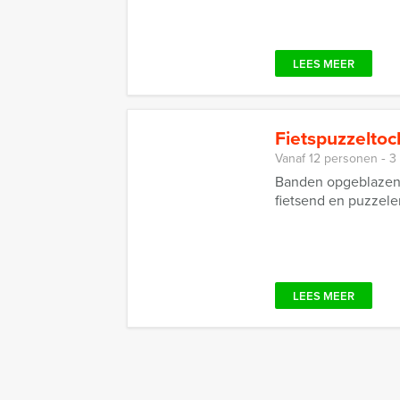
LEES MEER
Fietspuzzeltoc
Vanaf 12 personen ‐ 3
Banden opgeblazen, 
fietsend en puzzele
LEES MEER