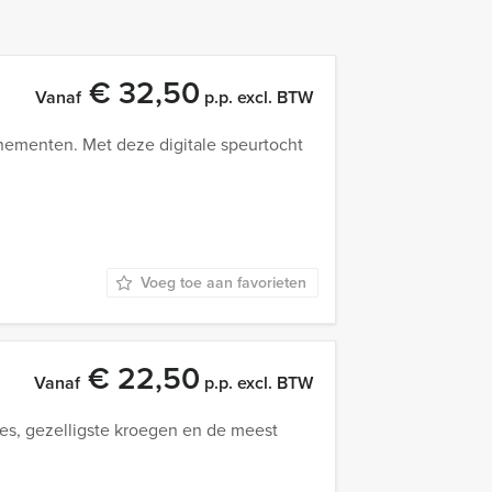
€ 32,50
Vanaf
p.p. excl. BTW
ementen. Met deze digitale speurtocht
Voeg toe aan favorieten
€ 22,50
Vanaf
p.p. excl. BTW
jes, gezelligste kroegen en de meest