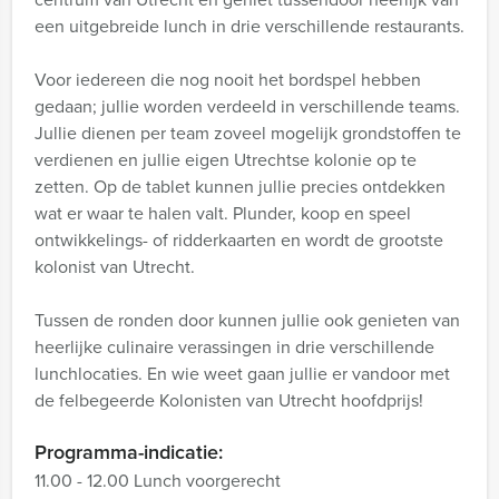
een uitgebreide lunch in drie verschillende restaurants.
Voor iedereen die nog nooit het bordspel hebben
gedaan; jullie worden verdeeld in verschillende teams.
Jullie dienen per team zoveel mogelijk grondstoffen te
verdienen en jullie eigen Utrechtse kolonie op te
zetten. Op de tablet kunnen jullie precies ontdekken
wat er waar te halen valt. Plunder, koop en speel
ontwikkelings- of ridderkaarten en wordt de grootste
kolonist van Utrecht.
Tussen de ronden door kunnen jullie ook genieten van
heerlijke culinaire verassingen in drie verschillende
lunchlocaties. En wie weet gaan jullie er vandoor met
de felbegeerde Kolonisten van Utrecht hoofdprijs!
Programma-indicatie:
11.00 - 12.00 Lunch voorgerecht