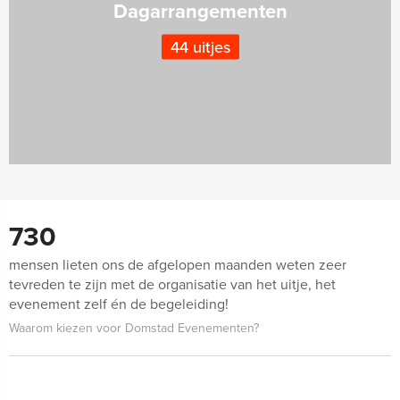
Dagarrangementen
44 uitjes
730
mensen lieten ons de afgelopen maanden weten zeer
tevreden te zijn met de organisatie van het uitje, het
evenement zelf én de begeleiding!
Waarom kiezen voor Domstad Evenementen?