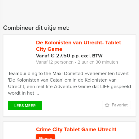
Combineer dit uitje met:
De Kolonisten van Utrecht- Tablet
City Game
€ 27,50
Vanaf
p.p. excl. BTW
Vanaf 12 personen ‐ 2 uur en 30 minuten
Teambuilding to the Max! Domstad Evenementen tovert
'De Kolonisten van Catan' om in de Kolonisten van
Utrecht, een real-life Adventure Game dat LIFE gespeeld
wordt in het ...
Favoriet
LEES MEER
Crime City Tablet Game Utrecht
Nieuw