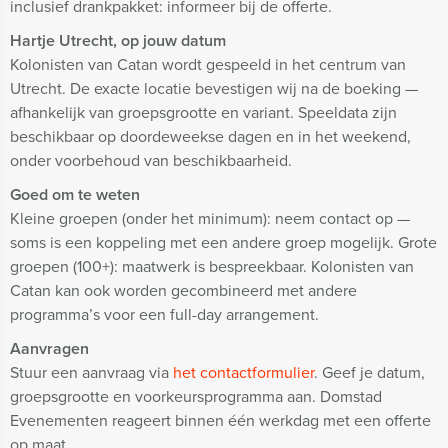
inclusief drankpakket: informeer bij de offerte.
Hartje Utrecht, op jouw datum
Kolonisten van Catan wordt gespeeld in het centrum van
Utrecht. De exacte locatie bevestigen wij na de boeking —
afhankelijk van groepsgrootte en variant. Speeldata zijn
beschikbaar op doordeweekse dagen en in het weekend,
onder voorbehoud van beschikbaarheid.
Goed om te weten
Kleine groepen (onder het minimum): neem contact op —
soms is een koppeling met een andere groep mogelijk. Grote
groepen (100+): maatwerk is bespreekbaar. Kolonisten van
Catan kan ook worden gecombineerd met andere
programma’s voor een full-day arrangement.
Aanvragen
Stuur een aanvraag via
het contactformulier
. Geef je datum,
groepsgrootte en voorkeursprogramma aan. Domstad
Evenementen reageert binnen één werkdag met een offerte
op maat.