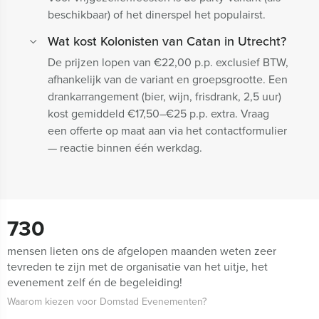
beschikbaar) of het dinerspel het populairst.
Wat kost Kolonisten van Catan in Utrecht?
De prijzen lopen van €22,00 p.p. exclusief BTW,
afhankelijk van de variant en groepsgrootte. Een
drankarrangement (bier, wijn, frisdrank, 2,5 uur)
kost gemiddeld €17,50–€25 p.p. extra. Vraag
een offerte op maat aan via het contactformulier
— reactie binnen één werkdag.
730
mensen lieten ons de afgelopen maanden weten zeer
tevreden te zijn met de organisatie van het uitje, het
evenement zelf én de begeleiding!
Waarom kiezen voor Domstad Evenementen?