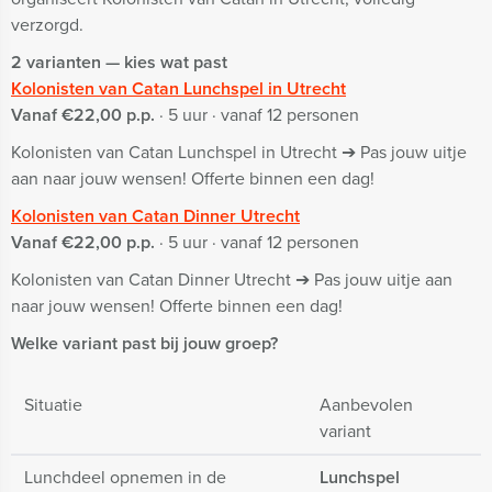
verzorgd.
2 varianten — kies wat past
Kolonisten van Catan Lunchspel in Utrecht
Vanaf €22,00 p.p.
· 5 uur · vanaf 12 personen
Kolonisten van Catan Lunchspel in Utrecht ➔ Pas jouw uitje
aan naar jouw wensen! Offerte binnen een dag!
Kolonisten van Catan Dinner Utrecht
Vanaf €22,00 p.p.
· 5 uur · vanaf 12 personen
Kolonisten van Catan Dinner Utrecht ➔ Pas jouw uitje aan
naar jouw wensen! Offerte binnen een dag!
Welke variant past bij jouw groep?
Situatie
Aanbevolen
variant
Lunchdeel opnemen in de
Lunchspel