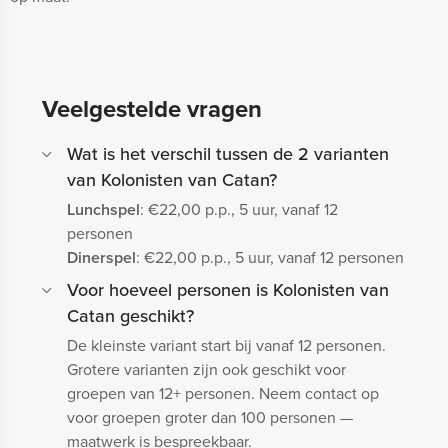
Veelgestelde vragen
Wat is het verschil tussen de 2 varianten
van Kolonisten van Catan?
Lunchspel
: €22,00 p.p., 5 uur, vanaf 12
personen
Dinerspel
: €22,00 p.p., 5 uur, vanaf 12 personen
Voor hoeveel personen is Kolonisten van
Catan geschikt?
De kleinste variant start bij vanaf 12 personen.
Grotere varianten zijn ook geschikt voor
groepen van 12+ personen. Neem contact op
voor groepen groter dan 100 personen —
maatwerk is bespreekbaar.