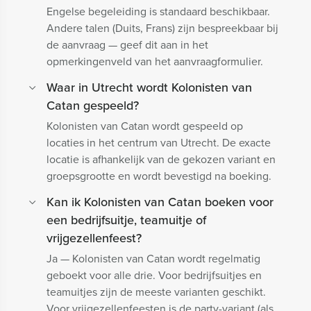
Engelse begeleiding is standaard beschikbaar.
Andere talen (Duits, Frans) zijn bespreekbaar bij
de aanvraag — geef dit aan in het
opmerkingenveld van het aanvraagformulier.
Waar in Utrecht wordt Kolonisten van
Catan gespeeld?
Kolonisten van Catan wordt gespeeld op
locaties in het centrum van Utrecht. De exacte
locatie is afhankelijk van de gekozen variant en
groepsgrootte en wordt bevestigd na boeking.
Kan ik Kolonisten van Catan boeken voor
een bedrijfsuitje, teamuitje of
vrijgezellenfeest?
Ja — Kolonisten van Catan wordt regelmatig
geboekt voor alle drie. Voor bedrijfsuitjes en
teamuitjes zijn de meeste varianten geschikt.
Voor vrijgezellenfeesten is de party-variant (als