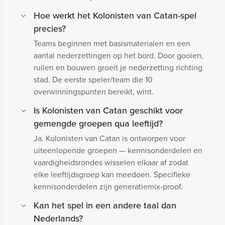
Hoe werkt het Kolonisten van Catan-spel
precies?
Teams beginnen met basismaterialen en een
aantal nederzettingen op het bord. Door gooien,
ruilen en bouwen groeit je nederzetting richting
stad. De eerste speler/team die 10
overwinningspunten bereikt, wint.
Is Kolonisten van Catan geschikt voor
gemengde groepen qua leeftijd?
Ja. Kolonisten van Catan is ontworpen voor
uiteenlopende groepen — kennisonderdelen en
vaardigheidsrondes wisselen elkaar af zodat
elke leeftijdsgroep kan meedoen. Specifieke
kennisonderdelen zijn generatiemix-proof.
Kan het spel in een andere taal dan
Nederlands?