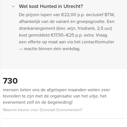
Wat kost Hunted in Utrecht?
De prijzen lopen van €22,00 p.p. exclusief BTW,
afhankelijk van de variant en groepsgrootte. Een
drankarrangement (bier, wijn, frisdrank, 2,5 uur)
kost gemiddeld €17,50–€25 p.p. extra. Vraag
een offerte op maat aan via het contactformulier
— reactie binnen één werkdag.
730
mensen lieten ons de afgelopen maanden weten zeer
tevreden te zijn met de organisatie van het uitje, het
evenement zelf én de begeleiding!
Waarom kiezen voor Domstad Evenementen?