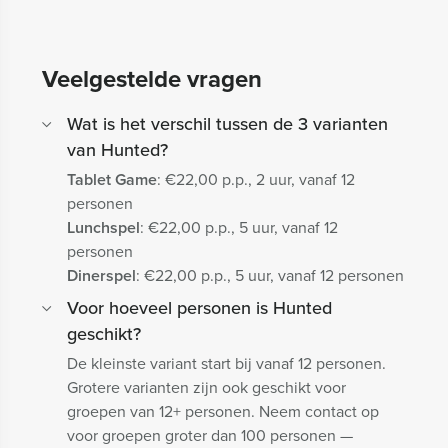
Veelgestelde vragen
Wat is het verschil tussen de 3 varianten
van Hunted?
Tablet Game
: €22,00 p.p., 2 uur, vanaf 12
personen
Lunchspel
: €22,00 p.p., 5 uur, vanaf 12
personen
Dinerspel
: €22,00 p.p., 5 uur, vanaf 12 personen
Voor hoeveel personen is Hunted
geschikt?
De kleinste variant start bij vanaf 12 personen.
Grotere varianten zijn ook geschikt voor
groepen van 12+ personen. Neem contact op
voor groepen groter dan 100 personen —