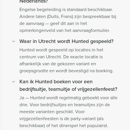
Nederlands?
Engelse begeleiding is standaard beschikbaar.
Andere talen (Duits, Frans) zijn bespreekbaar bij
de aanvraag — geef dit aan in het
opmerkingenveld van het aanvraagformulier.
Waar in Utrecht wordt Hunted gespeeld?
Hunted wordt gespeeld op locaties in het
centrum van Utrecht. De exacte locatie is
afhankelijk van de gekozen variant en
groepsgrootte en wordt bevestigd na boeking.
Kan ik Hunted boeken voor een
bedrijfsuitje, teamuitje of vrijgezellenfeest?
Ja — Hunted wordt regelmatig geboekt voor alle
drie. Voor bedrijfsuitjes en teamuitjes zijn de
meeste varianten geschikt. Voor
vrijgezellenfeesten is de party-variant (als
beschikbaar) of het dinerspel het populairst.