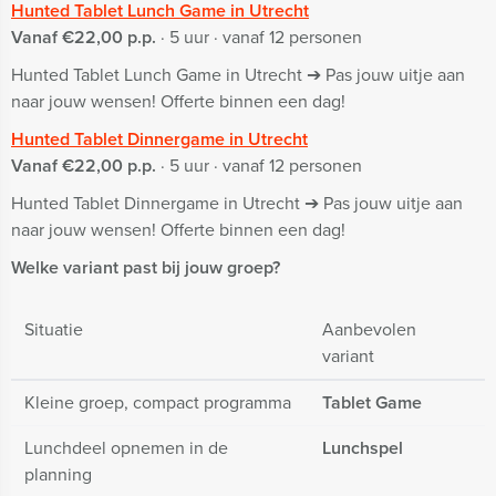
Hunted Tablet Lunch Game in Utrecht
Vanaf €22,00 p.p.
· 5 uur · vanaf 12 personen
Hunted Tablet Lunch Game in Utrecht ➔ Pas jouw uitje aan
naar jouw wensen! Offerte binnen een dag!
Hunted Tablet Dinnergame in Utrecht
Vanaf €22,00 p.p.
· 5 uur · vanaf 12 personen
Hunted Tablet Dinnergame in Utrecht ➔ Pas jouw uitje aan
naar jouw wensen! Offerte binnen een dag!
Welke variant past bij jouw groep?
Situatie
Aanbevolen
variant
Kleine groep, compact programma
Tablet Game
Lunchdeel opnemen in de
Lunchspel
planning