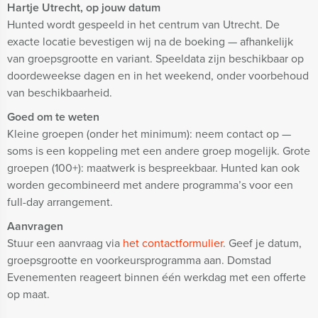
Hartje Utrecht, op jouw datum
Hunted wordt gespeeld in het centrum van Utrecht. De
exacte locatie bevestigen wij na de boeking — afhankelijk
van groepsgrootte en variant. Speeldata zijn beschikbaar op
doordeweekse dagen en in het weekend, onder voorbehoud
van beschikbaarheid.
Goed om te weten
Kleine groepen (onder het minimum): neem contact op —
soms is een koppeling met een andere groep mogelijk. Grote
groepen (100+): maatwerk is bespreekbaar. Hunted kan ook
worden gecombineerd met andere programma’s voor een
full-day arrangement.
Aanvragen
Stuur een aanvraag via
het contactformulier
. Geef je datum,
groepsgrootte en voorkeursprogramma aan. Domstad
Evenementen reageert binnen één werkdag met een offerte
op maat.