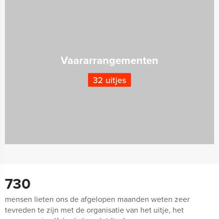
Vaararrangementen
32 uitjes
730
mensen lieten ons de afgelopen maanden weten zeer
tevreden te zijn met de organisatie van het uitje, het