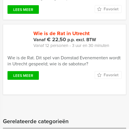
Favoriet
LEES MEER
Wie is de Rat in Utrecht
€ 22,50
Vanaf
p.p. excl. BTW
Vanaf 12 personen ‐ 3 uur en 30 minuten
Wie is de Rat. Dit spel van Domstad Evenementen wordt
in Utrecht gespeeld; wie is de saboteur?
Favoriet
LEES MEER
Gerelateerde categorieën