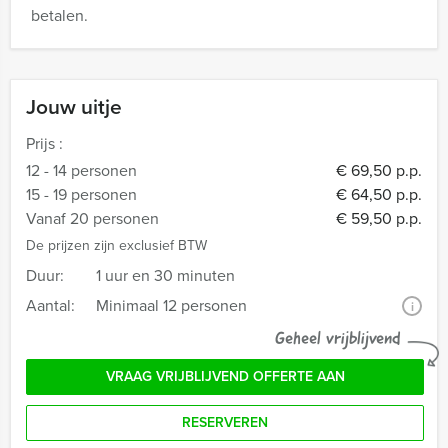
betalen.
Jouw uitje
Prijs :
12 - 14 personen
€ 69,50 p.p.
15 - 19 personen
€ 64,50 p.p.
Vanaf 20 personen
€ 59,50 p.p.
De prijzen zijn exclusief BTW
Duur:
1 uur en 30 minuten
Aantal:
Minimaal 12 personen
i
Geheel vrijblijvend
VRAAG VRIJBLIJVEND OFFERTE AAN
RESERVEREN