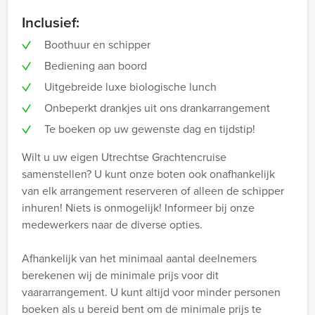
Inclusief:
Boothuur en schipper
Bediening aan boord
Uitgebreide luxe biologische lunch
Onbeperkt drankjes uit ons drankarrangement
Te boeken op uw gewenste dag en tijdstip!
Wilt u uw eigen Utrechtse Grachtencruise
samenstellen? U kunt onze boten ook onafhankelijk
van elk arrangement reserveren of alleen de schipper
inhuren! Niets is onmogelijk! Informeer bij onze
medewerkers naar de diverse opties.
Afhankelijk van het minimaal aantal deelnemers
berekenen wij de minimale prijs voor dit
vaararrangement. U kunt altijd voor minder personen
boeken als u bereid bent om de minimale prijs te