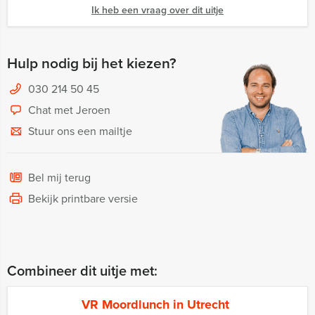
Ik heb een vraag over dit uitje
Hulp nodig bij het kiezen?
030 214 50 45
Chat met Jeroen
Stuur ons een mailtje
Bel mij terug
Bekijk printbare versie
Combineer dit uitje met:
VR Moordlunch in Utrecht