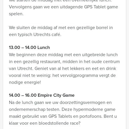
Vervolgens gaan we een uitdagende GPS Tablet game
spelen.
We sluiten de middag af met een gezellige borrel in
een typisch Utrechts café.
13.00 – 14.00 Lunch
We beginnen deze middag met een uitgebreide lunch
in een gezellig restaurant, midden in het oude centrum
van Utrecht. Geniet van al het lekkers en eet en drink
vooral niet te weinig: het vervolgprogramma vergt de
nodige energie!
14.00 – 16.00 Empire City Game
Na de lunch gaan we uw doorzettingsvermogen en
ondernemerschap testen. Deze hypermoderne game
maakt gebruikt van GPS Tablets en portofoons. Bent u
klaar voor een bloedstollende race?