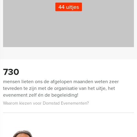
44 uitjes
730
mensen lieten ons de afgelopen maanden weten zeer
tevreden te zijn met de organisatie van het uitje, het
evenement zelf én de begeleiding!
Waarom kiezen voor Domstad Evenementen?