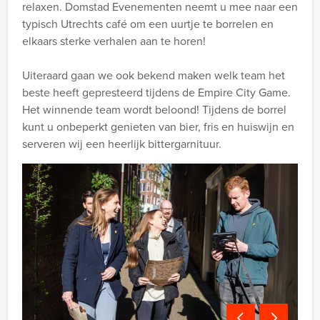
relaxen. Domstad Evenementen neemt u mee naar een
typisch Utrechts café om een uurtje te borrelen en
elkaars sterke verhalen aan te horen!
Uiteraard gaan we ook bekend maken welk team het
beste heeft gepresteerd tijdens de Empire City Game.
Het winnende team wordt beloond! Tijdens de borrel
kunt u onbeperkt genieten van bier, fris en huiswijn en
serveren wij een heerlijk bittergarnituur.