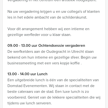
Na uw vergadering krijgen u en uw collega's of klanten
les in het edele ambacht van de schilderskunst.
Voor dit arrangement hebben wij een intieme en
gezellige werfleder voor u klaar staan.
09.00 - 13.00 uur Ochtendsessie vergaderen
De werfkelders aan de Oudegracht in Utrecht staan
bekend om hun intieme en gezellige sfeer. Begin uw
businessmeeting met een vers kopje koffie .
13.00 - 14.00 uur Lunch
Een uitgebreide lunch is één van de specialiteiten van
Domstad Evenementen. Wij staan in contact met de
beste cateraars van de stad. Een luxe lunch is zo
voorbereid. Geniet van de lekkere specialiteiten die wij
tijdens uw lunch serveren.