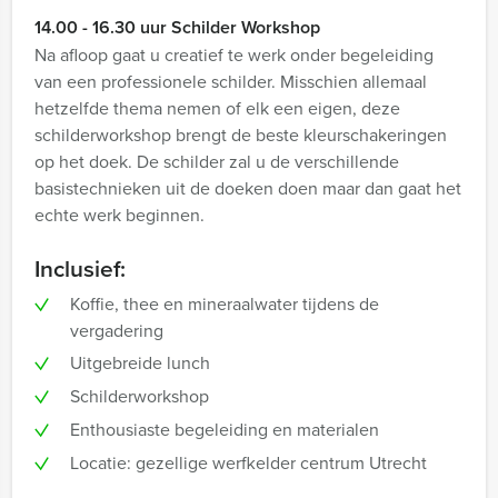
14.00 - 16.30 uur Schilder Workshop
Na afloop gaat u creatief te werk onder begeleiding
van een professionele schilder. Misschien allemaal
hetzelfde thema nemen of elk een eigen, deze
schilderworkshop brengt de beste kleurschakeringen
op het doek. De schilder zal u de verschillende
basistechnieken uit de doeken doen maar dan gaat het
echte werk beginnen.
Inclusief:
Koffie, thee en mineraalwater tijdens de
vergadering
Uitgebreide lunch
Schilderworkshop
Enthousiaste begeleiding en materialen
Locatie: gezellige werfkelder centrum Utrecht