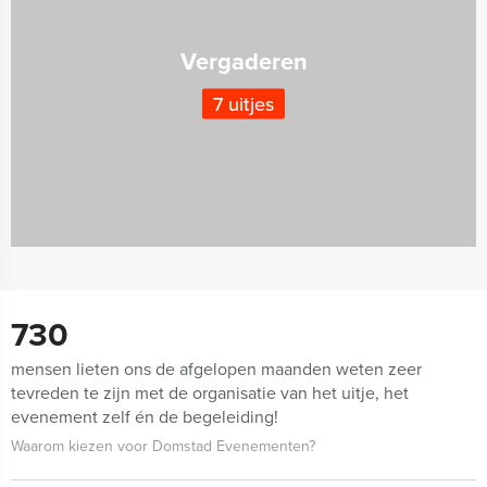
Vergaderen
7 uitjes
730
mensen lieten ons de afgelopen maanden weten zeer
tevreden te zijn met de organisatie van het uitje, het
evenement zelf én de begeleiding!
Waarom kiezen voor Domstad Evenementen?