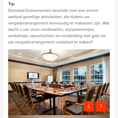
Tip:
Domstad Evenementen beschikt over een enorm
aanbod gezellige activiteiten, die tijdens uw
vergaderarrangement eenvoudig te realiseren zijn. Wat
dacht u van onze rondvaarten, wijnproeverijen,
workshops, speurtochten en rondleiding met gids om
uw vergaderarrangement compleet te maken?