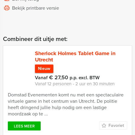
Bekijk printbare versie
Combineer dit uitje met:
Sherlock Holmes Tablet Game in
Utrecht
Nieuw
€ 27,50
Vanaf
p.p. excl. BTW
Vanaf 12 personen ‐ 2 uur en 30 minuten
Domstad Evenementen komt nu met een spectaculaire
virtuele game in het centrum van Utrecht. De politie
heeft dringend jullie hulp nodig om een lastige
moordzaak op te ...
Favoriet
LEES MEER