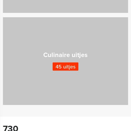
Culinaire uitjes
45 uitjes
730