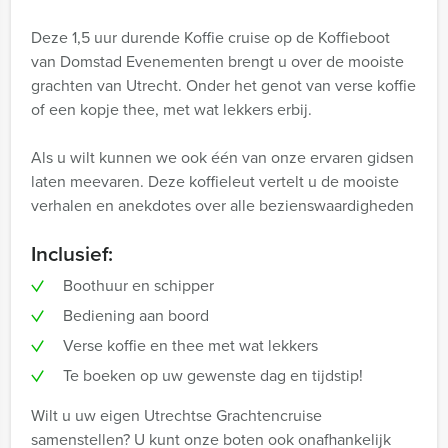
Deze 1,5 uur durende Koffie cruise op de Koffieboot
van Domstad Evenementen brengt u over de mooiste
grachten van Utrecht. Onder het genot van verse koffie
of een kopje thee, met wat lekkers erbij.
Als u wilt kunnen we ook één van onze ervaren gidsen
laten meevaren. Deze koffieleut vertelt u de mooiste
verhalen en anekdotes over alle bezienswaardigheden
Inclusief:
Boothuur en schipper
Bediening aan boord
Verse koffie en thee met wat lekkers
Te boeken op uw gewenste dag en tijdstip!
Wilt u uw eigen Utrechtse Grachtencruise
samenstellen? U kunt onze boten ook onafhankelijk