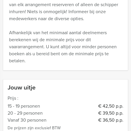
van elk arrangement reserveren of alleen de schipper
inhuren! Niets is onmogelijk! Informeer bij onze
medewerkers naar de diverse opties.
Afhankelijk van het minimaal aantal deelnemers
berekenen wij de minimale prijs voor dit
vaararrangement. U kunt altijd voor minder personen
boeken als u bereid bent om de minimale prijs te
betalen.
Jouw uitje
Prijs :
15 - 19 personen
€ 42,50 p.p.
20 - 29 personen
€ 39,50 p.p.
Vanaf 30 personen
€ 36,50 p.p.
De prijzen zijn exclusief BTW