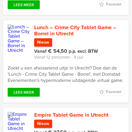
Favoriet
LEES MEER
Lunch – Crime City Tablet Game –
Borrel in Utrecht
Nieuw
€ 54,50
Vanaf
p.p. excl. BTW
Vanaf 12 personen ‐ 4 uur
Zoekt u een afwisselend uitje in Utrecht? Doe dan de
'Lunch - Crime City Tablet Game - Borrel', met Domstad
Evenementen's hypermoderne uitdagende virtual game.
Favoriet
LEES MEER
Empire Tablet Game in Utrecht
Nieuw