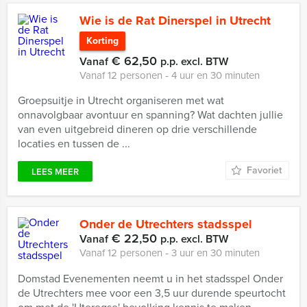
Wie is de Rat Dinerspel in Utrecht
Korting
€ 62,50
Vanaf
p.p. excl. BTW
Vanaf 12 personen ‐ 4 uur en 30 minuten
Groepsuitje in Utrecht organiseren met wat
onnavolgbaar avontuur en spanning? Wat dachten jullie
van even uitgebreid dineren op drie verschillende
locaties en tussen de ...
Favoriet
LEES MEER
Onder de Utrechters stadsspel
€ 22,50
Vanaf
p.p. excl. BTW
Vanaf 12 personen ‐ 3 uur en 30 minuten
Domstad Evenementen neemt u in het stadsspel Onder
de Utrechters mee voor een 3,5 uur durende speurtocht