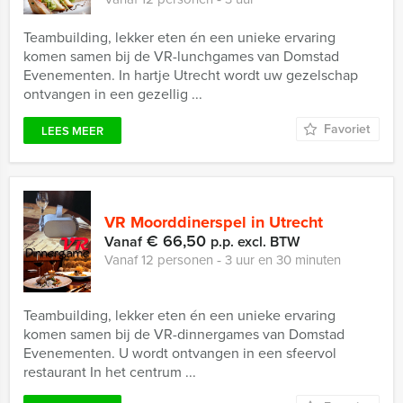
Teambuilding, lekker eten én een unieke ervaring
komen samen bij de VR-lunchgames van Domstad
Evenementen. In hartje Utrecht wordt uw gezelschap
ontvangen in een gezellig ...
Favoriet
LEES MEER
VR Moorddinerspel in Utrecht
€ 66,50
Vanaf
p.p. excl. BTW
Vanaf 12 personen ‐ 3 uur en 30 minuten
Teambuilding, lekker eten én een unieke ervaring
komen samen bij de VR-dinnergames van Domstad
Evenementen. U wordt ontvangen in een sfeervol
restaurant In het centrum ...