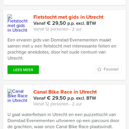
Fietstocht met gids in Utrecht
€ 29,50
Vanaf
p.p. excl. BTW
Vanaf 12 personen ‐ 2 uur
Een ervaren gids van Domstad Evenementen maakt
samen met u een fietstocht met interessante feiten en
prachtige anekdotes, door het oude centrum van
Utrecht.
Favoriet
LEES MEER
Canal Bike Race in Utrecht
€ 29,50
Vanaf
p.p. excl. BTW
Vanaf 12 personen ‐ 2 uur
U gaat waterfietsen in Utrecht en een puzzeltocht van
Domstad Evenementen uitvoeren op een parcours door
de grachten, waar onze Canal Bike Race plaatsvindt.