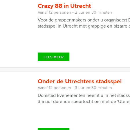
Crazy 88 in Utrecht
Vanaf 12 personen ‐ 2 uur en 30 minuten
Voor de grappenmakers onder u organiseert
stadsspel in Utrecht met grappige en bizarre
LEES MEER
Onder de Utrechters stadsspel
Vanaf 12 personen ‐ 3 uur en 30 minuten
Domstad Evenementen neemt u in het stadss
3,5 uur durende speurtocht om met de 'Utere