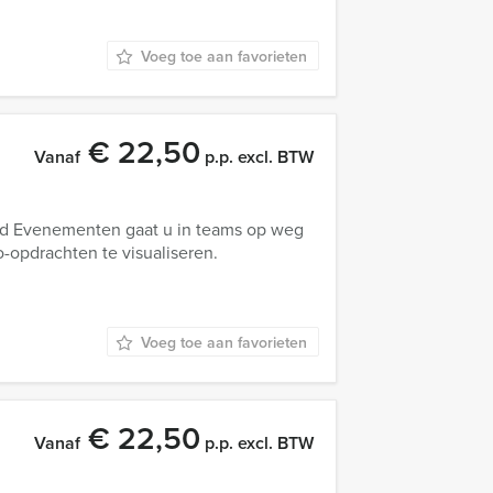
Voeg toe aan favorieten
€ 22,50
Vanaf
p.p. excl. BTW
tad Evenementen gaat u in teams op weg
-opdrachten te visualiseren.
Voeg toe aan favorieten
€ 22,50
Vanaf
p.p. excl. BTW