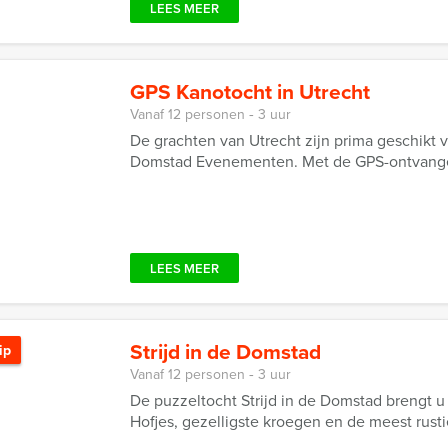
LEES MEER
GPS Kanotocht in Utrecht
Vanaf 12 personen ‐ 3 uur
De grachten van Utrecht zijn prima geschikt 
Domstad Evenementen. Met de GPS-ontvanger 
LEES MEER
Strijd in de Domstad
ip
Vanaf 12 personen ‐ 3 uur
De puzzeltocht Strijd in de Domstad brengt u
Hofjes, gezelligste kroegen en de meest rusti