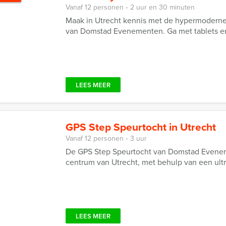
Vanaf 12 personen ‐ 2 uur en 30 minuten
Maak in Utrecht kennis met de hypermoderne 
van Domstad Evenementen. Ga met tablets en 
LEES MEER
GPS Step Speurtocht in Utrecht
Vanaf 12 personen ‐ 3 uur
De GPS Step Speurtocht van Domstad Eveneme
centrum van Utrecht, met behulp van een ul
LEES MEER