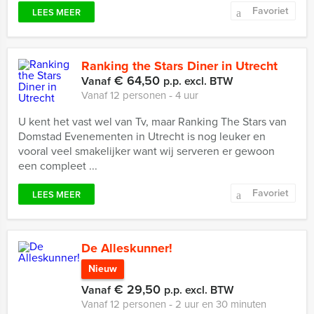
Favoriet
LEES MEER
Ranking the Stars Diner in Utrecht
€ 64,50
Vanaf
p.p. excl. BTW
Vanaf 12 personen ‐ 4 uur
U kent het vast wel van Tv, maar Ranking The Stars van
Domstad Evenementen in Utrecht is nog leuker en
vooral veel smakelijker want wij serveren er gewoon
een compleet ...
Favoriet
LEES MEER
De Alleskunner!
Nieuw
€ 29,50
Vanaf
p.p. excl. BTW
Vanaf 12 personen ‐ 2 uur en 30 minuten