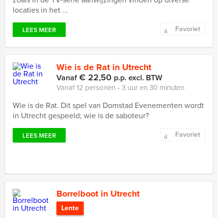
locaties in het ...
Favoriet
LEES MEER
Wie is de Rat in Utrecht
€ 22,50
Vanaf
p.p. excl. BTW
Vanaf 12 personen ‐ 3 uur en 30 minuten
Wie is de Rat. Dit spel van Domstad Evenementen wordt
in Utrecht gespeeld; wie is de saboteur?
Favoriet
LEES MEER
Borrelboot in Utrecht
Lente