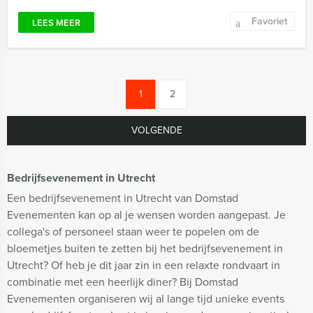
Favoriet
LEES MEER
1
2
VOLGENDE
Bedrijfsevenement in Utrecht
Een bedrijfsevenement in Utrecht van Domstad
Evenementen kan op al je wensen worden aangepast. Je
collega's of personeel staan weer te popelen om de
bloemetjes buiten te zetten bij het bedrijfsevenement in
Utrecht? Of heb je dit jaar zin in een relaxte rondvaart in
combinatie met een heerlijk diner? Bij Domstad
Evenementen organiseren wij al lange tijd unieke events