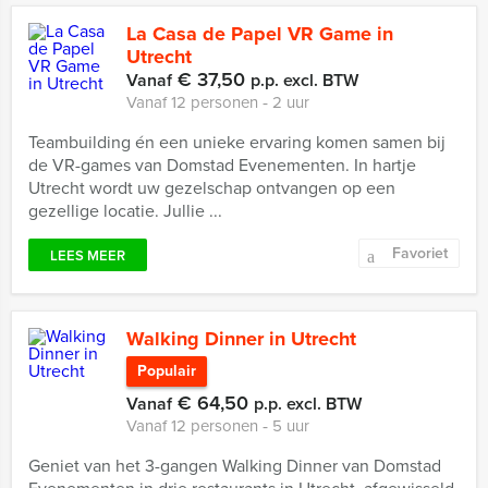
La Casa de Papel VR Game in
Utrecht
€ 37,50
Vanaf
p.p. excl. BTW
Vanaf 12 personen ‐ 2 uur
Teambuilding én een unieke ervaring komen samen bij
de VR-games van Domstad Evenementen. In hartje
Utrecht wordt uw gezelschap ontvangen op een
gezellige locatie. Jullie ...
Favoriet
LEES MEER
Walking Dinner in Utrecht
Populair
€ 64,50
Vanaf
p.p. excl. BTW
Vanaf 12 personen ‐ 5 uur
Geniet van het 3-gangen Walking Dinner van Domstad