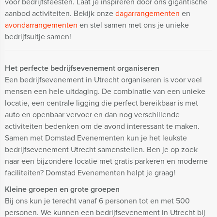
voor bedrijfsfeesten. Laat je inspireren door ons gigantische
aanbod activiteiten. Bekijk onze
dagarrangementen
en
avondarrangementen
en stel samen met ons je unieke
bedrijfsuitje samen!
Het perfecte bedrijfsevenement organiseren
Een bedrijfsevenement in Utrecht organiseren is voor veel
mensen een hele uitdaging. De combinatie van een unieke
locatie, een centrale ligging die perfect bereikbaar is met
auto en openbaar vervoer en dan nog verschillende
activiteiten bedenken om de avond interessant te maken.
Samen met Domstad Evenementen kun je het leukste
bedrijfsevenement Utrecht samenstellen. Ben je op zoek
naar een bijzondere locatie met gratis parkeren en moderne
faciliteiten? Domstad Evenementen helpt je graag!
Kleine groepen en grote groepen
Bij ons kun je terecht vanaf 6 personen tot en met 500
personen. We kunnen een bedrijfsevenement in Utrecht bij