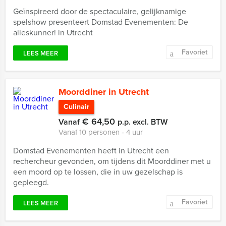
Geïnspireerd door de spectaculaire, gelijknamige
spelshow presenteert Domstad Evenementen: De
alleskunner! in Utrecht
Favoriet
LEES MEER
Moorddiner in Utrecht
Culinair
€ 64,50
Vanaf
p.p. excl. BTW
Vanaf 10 personen ‐ 4 uur
Domstad Evenementen heeft in Utrecht een
rechercheur gevonden, om tijdens dit Moorddiner met u
een moord op te lossen, die in uw gezelschap is
gepleegd.
Favoriet
LEES MEER