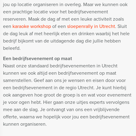
jou op locatie organiseren in overleg. Maar we kunnen ook
een prachtige locatie voor het bedrijfsevenement
reserveren. Maak de dag af met een leuke activiteit zoals
een
karaoke workshop
of een
sloepenrally in Utrecht
. Sluit
de dag leuk af met heerlijk eten en drinken waarbij het hele
bedrijf bijkomt van de uitdagende dag die jullie hebben
beleefd.
Een bedrijfsevenement op maat
Naast onze standaard bedrijfsevenementen in Utrecht
kunnen we ook altijd een bedrijfsevenement op maat
samenstellen. Geef aan ons je wensen en eisen door voor
een bedrijfsevenement in de regio Utrecht. Je kunt hierbij
ook aangeven hoe groot de groep is en wat voor evenement
je voor ogen hebt. Hier gaan onze uitjes experts vervolgens
mee aan de slag. Je ontvangt van ons een vrijblijvende
offerte, waarna we hopelijk voor jou een bedrijfsevenement
kunnen organiseren.