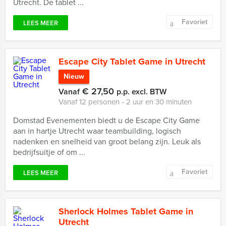
Utrecht. De tablet ...
Favoriet
LEES MEER
Escape City Tablet Game in Utrecht
Nieuw
€ 27,50
Vanaf
p.p. excl. BTW
Vanaf 12 personen ‐ 2 uur en 30 minuten
Domstad Evenementen biedt u de Escape City Game
aan in hartje Utrecht waar teambuilding, logisch
nadenken en snelheid van groot belang zijn. Leuk als
bedrijfsuitje of om ...
Favoriet
LEES MEER
Sherlock Holmes Tablet Game in
Utrecht