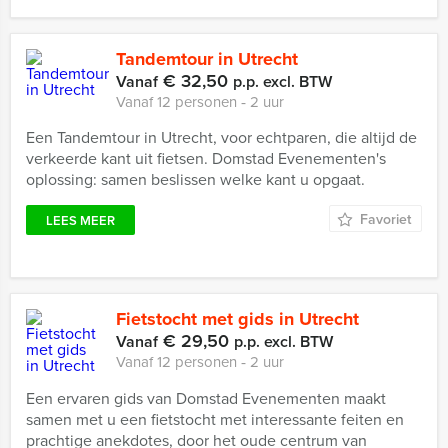
Tandemtour in Utrecht
€ 32,50
Vanaf
p.p. excl. BTW
Vanaf 12 personen ‐ 2 uur
Een Tandemtour in Utrecht, voor echtparen, die altijd de
verkeerde kant uit fietsen. Domstad Evenementen's
oplossing: samen beslissen welke kant u opgaat.
Favoriet
LEES MEER
Fietstocht met gids in Utrecht
€ 29,50
Vanaf
p.p. excl. BTW
Vanaf 12 personen ‐ 2 uur
Een ervaren gids van Domstad Evenementen maakt
samen met u een fietstocht met interessante feiten en
prachtige anekdotes, door het oude centrum van