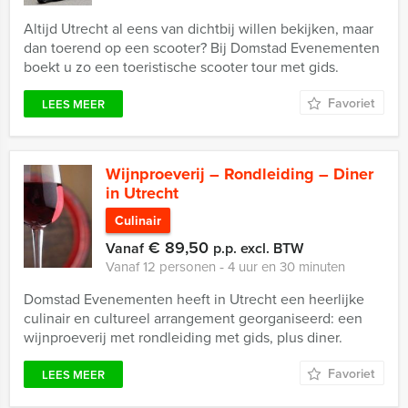
Altijd Utrecht al eens van dichtbij willen bekijken, maar
dan toerend op een scooter? Bij Domstad Evenementen
boekt u zo een toeristische scooter tour met gids.
Favoriet
LEES MEER
Wijnproeverij – Rondleiding – Diner
in Utrecht
Culinair
€ 89,50
Vanaf
p.p. excl. BTW
Vanaf 12 personen ‐ 4 uur en 30 minuten
Domstad Evenementen heeft in Utrecht een heerlijke
culinair en cultureel arrangement georganiseerd: een
wijnproeverij met rondleiding met gids, plus diner.
Favoriet
LEES MEER