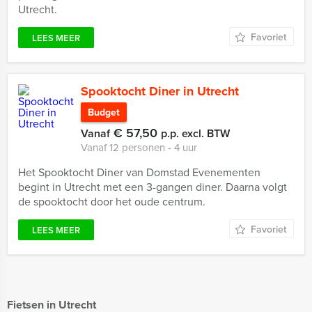
Utrecht.
Favoriet
LEES MEER
Spooktocht Diner in Utrecht
Budget
€ 57,50
Vanaf
p.p. excl. BTW
Vanaf 12 personen ‐ 4 uur
Het Spooktocht Diner van Domstad Evenementen
begint in Utrecht met een 3-gangen diner. Daarna volgt
de spooktocht door het oude centrum.
Favoriet
LEES MEER
Fietsen in Utrecht