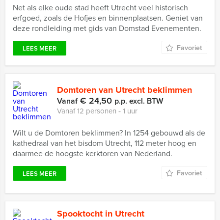
Net als elke oude stad heeft Utrecht veel historisch
erfgoed, zoals de Hofjes en binnenplaatsen. Geniet van
deze rondleiding met gids van Domstad Evenementen.
Favoriet
LEES MEER
Domtoren van Utrecht beklimmen
€ 24,50
Vanaf
p.p. excl. BTW
Vanaf 12 personen ‐ 1 uur
Wilt u de Domtoren beklimmen? In 1254 gebouwd als de
kathedraal van het bisdom Utrecht, 112 meter hoog en
daarmee de hoogste kerktoren van Nederland.
Favoriet
LEES MEER
Spooktocht in Utrecht