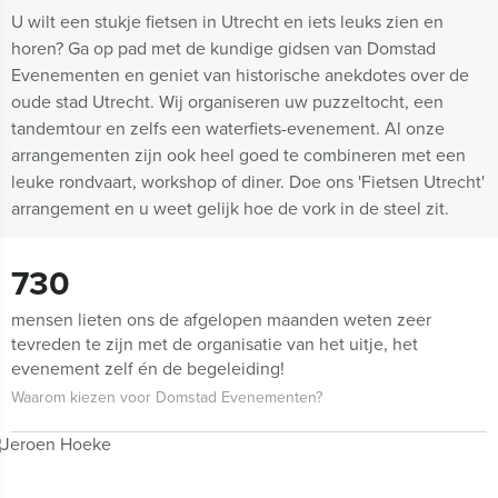
U wilt een stukje fietsen in Utrecht en iets leuks zien en
horen? Ga op pad met de kundige gidsen van Domstad
Evenementen en geniet van historische anekdotes over de
oude stad Utrecht. Wij organiseren uw puzzeltocht, een
tandemtour en zelfs een waterfiets-evenement. Al onze
arrangementen zijn ook heel goed te combineren met een
leuke rondvaart, workshop of diner. Doe ons 'Fietsen Utrecht'
arrangement en u weet gelijk hoe de vork in de steel zit.
730
mensen lieten ons de afgelopen maanden weten zeer
tevreden te zijn met de organisatie van het uitje, het
evenement zelf én de begeleiding!
Waarom kiezen voor Domstad Evenementen?