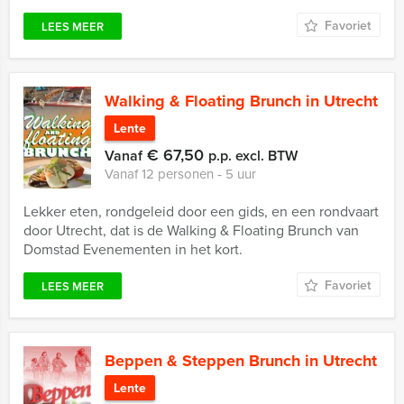
Favoriet
LEES MEER
Walking & Floating Brunch in Utrecht
Lente
€ 67,50
Vanaf
p.p. excl. BTW
Vanaf 12 personen ‐ 5 uur
Lekker eten, rondgeleid door een gids, en een rondvaart
door Utrecht, dat is de Walking & Floating Brunch van
Domstad Evenementen in het kort.
Favoriet
LEES MEER
Beppen & Steppen Brunch in Utrecht
Lente