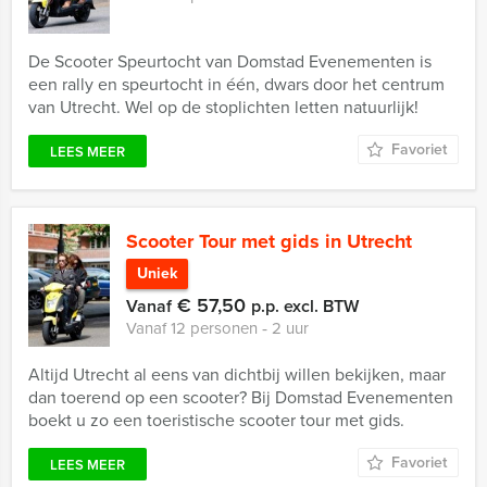
De Scooter Speurtocht van Domstad Evenementen is
een rally en speurtocht in één, dwars door het centrum
van Utrecht. Wel op de stoplichten letten natuurlijk!
Favoriet
LEES MEER
Scooter Tour met gids in Utrecht
Uniek
€ 57,50
Vanaf
p.p. excl. BTW
Vanaf 12 personen ‐ 2 uur
Altijd Utrecht al eens van dichtbij willen bekijken, maar
dan toerend op een scooter? Bij Domstad Evenementen
boekt u zo een toeristische scooter tour met gids.
Favoriet
LEES MEER