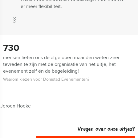
er meer flexibiliteit.
730
mensen lieten ons de afgelopen maanden weten zeer
tevreden te zijn met de organisatie van het uitje, het
evenement zelf én de begeleiding!
Waarom kiezen voor Domstad Evenementen?
Vragen over onze uitjes?