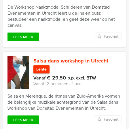
De Workshop Naaktmodel Schilderen van Domstad
Evenementen in Utrecht leert u de ins en outs:
bestudeer een naaktmodel en geef deze weer op het
canvas.
Favoriet
LEES MEER
Salsa dans workshop in Utrecht
Lente
€ 29,50
Vanaf
p.p. excl. BTW
Vanaf 12 personen ‐ 1 uur
Salsa en Merenque, de ritmes van Zuid-Amerika vormen
de belangrijke muzikale achtergrond van de Salsa dans
workshop van Domstad Evenementen in Utrecht.
Favoriet
LEES MEER