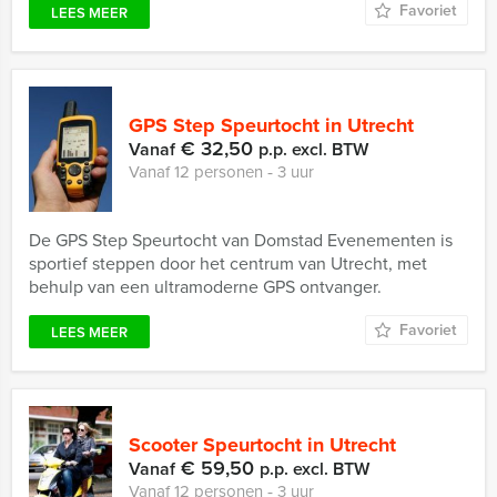
Favoriet
LEES MEER
GPS Step Speurtocht in Utrecht
€ 32,50
Vanaf
p.p. excl. BTW
Vanaf 12 personen ‐ 3 uur
De GPS Step Speurtocht van Domstad Evenementen is
sportief steppen door het centrum van Utrecht, met
behulp van een ultramoderne GPS ontvanger.
Favoriet
LEES MEER
Scooter Speurtocht in Utrecht
€ 59,50
Vanaf
p.p. excl. BTW
Vanaf 12 personen ‐ 3 uur