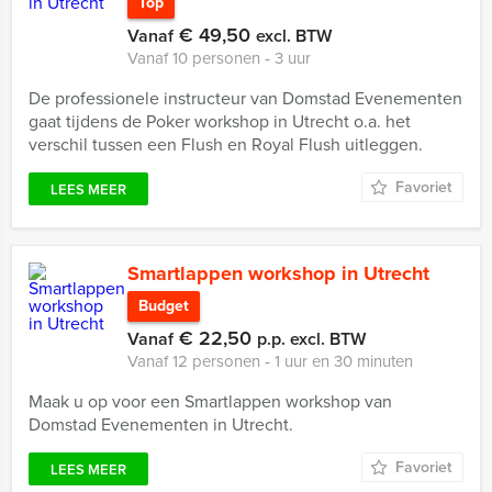
Top
€ 49,50
Vanaf
excl. BTW
Vanaf 10 personen ‐ 3 uur
De professionele instructeur van Domstad Evenementen
gaat tijdens de Poker workshop in Utrecht o.a. het
verschil tussen een Flush en Royal Flush uitleggen.
Favoriet
LEES MEER
Smartlappen workshop in Utrecht
Budget
€ 22,50
Vanaf
p.p. excl. BTW
Vanaf 12 personen ‐ 1 uur en 30 minuten
Maak u op voor een Smartlappen workshop van
Domstad Evenementen in Utrecht.
Favoriet
LEES MEER