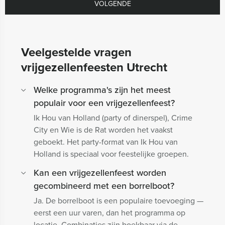
VOLGENDE
Veelgestelde vragen
vrijgezellenfeesten Utrecht
Welke programma's zijn het meest
populair voor een vrijgezellenfeest?
Ik Hou van Holland (party of dinerspel), Crime
City en Wie is de Rat worden het vaakst
geboekt. Het party-format van Ik Hou van
Holland is speciaal voor feestelijke groepen.
Kan een vrijgezellenfeest worden
gecombineerd met een borrelboot?
Ja. De borrelboot is een populaire toevoeging —
eerst een uur varen, dan het programma op
locatie. Combinaties zijn boekbaar via de