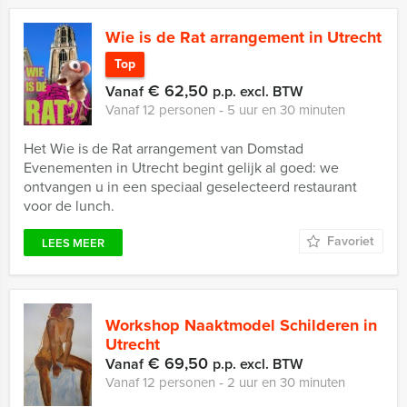
Wie is de Rat arrangement in Utrecht
Top
€ 62,50
Vanaf
p.p. excl. BTW
Vanaf 12 personen ‐ 5 uur en 30 minuten
Het Wie is de Rat arrangement van Domstad
Evenementen in Utrecht begint gelijk al goed: we
ontvangen u in een speciaal geselecteerd restaurant
voor de lunch.
Favoriet
LEES MEER
Workshop Naaktmodel Schilderen in
Utrecht
€ 69,50
Vanaf
p.p. excl. BTW
Vanaf 12 personen ‐ 2 uur en 30 minuten