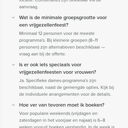
aanvraag.
Wat is de minimale groepsgrootte voor
een vrijgezellenfeest?
Minimaal 12 personen voor de meeste
programma's. Bij kleinere groepen (8–11
personen) zijn alternatieven beschikbaar —
vraag aan bij de offerte.
Is er ook iets speciaals voor
vrijgezellenfeesten voor vrouwen?
Ja. Specifieke dames-programma's zijn
beschikbaar, naast de gemengde opties. Kijk bij
de individuele arrangementen voor de details.
Hoe ver van tevoren moet ik boeken?
Voor populaire weekends (vrijdagen en
zaterdagen in het voorjaar en najaar) is 6–8
weken vooruit boeken verstandig. In de week is