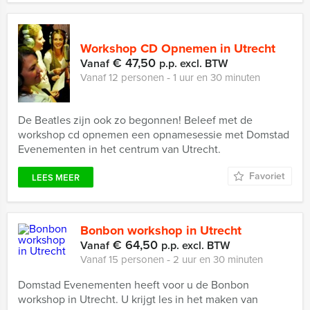
Workshop CD Opnemen in Utrecht
€ 47,50
Vanaf
p.p. excl. BTW
Vanaf 12 personen ‐ 1 uur en 30 minuten
De Beatles zijn ook zo begonnen! Beleef met de
workshop cd opnemen een opnamesessie met Domstad
Evenementen in het centrum van Utrecht.
Favoriet
LEES MEER
Bonbon workshop in Utrecht
€ 64,50
Vanaf
p.p. excl. BTW
Vanaf 15 personen ‐ 2 uur en 30 minuten
Domstad Evenementen heeft voor u de Bonbon
workshop in Utrecht. U krijgt les in het maken van